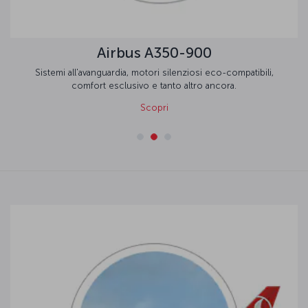
Airbus A350-900
Sistemi all'avanguardia, motori silenziosi eco-compatibili,
comfort esclusivo e tanto altro ancora.
Scopri