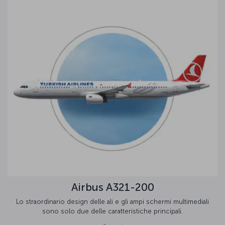
Airbus A321-200
Lo straordinario design delle ali e gli ampi schermi multimediali
sono solo due delle caratteristiche principali.