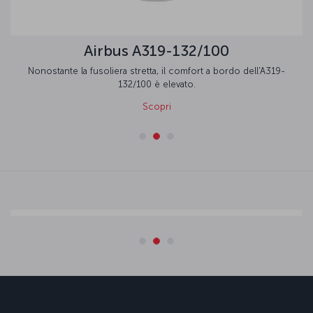
Airbus A319-132/100
Nonostante la fusoliera stretta, il comfort a bordo dell'A319-
132/100 è elevato.
Scopri