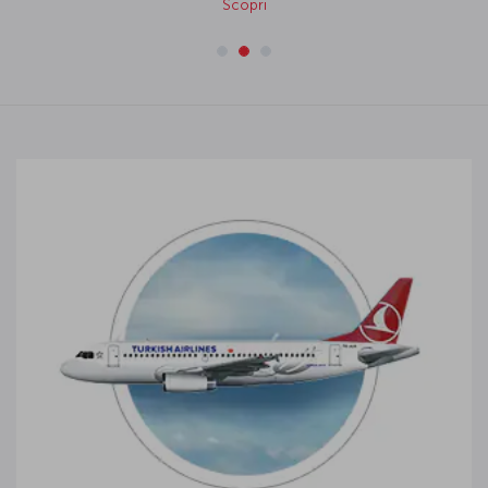
Scopri