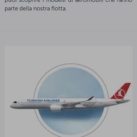
parte della nostra flotta.