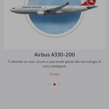
Airbus A330-200
Ti attende un volo sicuro e piacevole grazie alle tecnologie di
volo intelligenti.
Scopri