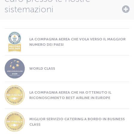
sistemazioni
LA COMPAGNIA AEREA CHE VOLA VERSO IL MAGGIOR
NUMERO DEI PAESI
WORLD CLASS
LA COMPAGNIA AEREA CHE HA OTTENUTO IL
RICONOSCIMENTO BEST AIRLINE IN EUROPE
MIGLIOR SERVIZIO CATERING A BORDO IN BUSINESS
CLASS