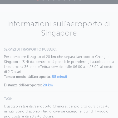
Informazioni sull'aeroporto di
Singapore
SERVIZI DI TRASPORTO PUBBLICI:
Per compiere il tragitto di 20 km che separa l'aeroporto Changi di
Singapore (SIN) dal centro città possibile prendere gli autobus della
linea urbana 36, che effettua servizio dalle 06:00 alle 23:00, al costo
di 2 Dollari.
Tempo medio dall'aeroporto:
58 minuti
Distanza dall'aeroporto:
20 km
TAXI:
Il viaggio in taxi dall'aeroporto Changi al centro città dura circa 40
minuti. Sono disponibili taxi di diverse categorie, quindi il viaggio
può costare da 20 a 40 Dollari.