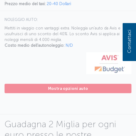
Prezzo medio del taxi:
20-40 Dollari
NOLEGGIO AUTO:
Mettiti in viaggio con vantaggi extra. Noleggia un'auto da Avis e
Contattaci
usufruisci di uno sconto del 40%. Lo sconto Avis si applica ai
noleggi mensili di 4.000 miglia.
Costo medio dell'autonoleggio:
N/D
Mostra opzioni auto
Guadagna 2 Miglia per ogni
euro presso le nostre