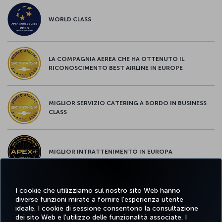
WORLD CLASS
LA COMPAGNIA AEREA CHE HA OTTENUTO IL
RICONOSCIMENTO BEST AIRLINE IN EUROPE
MIGLIOR SERVIZIO CATERING A BORDO IN BUSINESS
CLASS
MIGLIOR INTRATTENIMENTO IN EUROPA
I cookie che utilizziamo sul nostro sito Web hanno
MIGLIOR WI-FI D'EUROPA
diverse funzioni mirate a fornire l'esperienza utente
ideale. I cookie di sessione consentono la consultazione
dei sito Web e l'utilizzo delle funzionalità associate. I