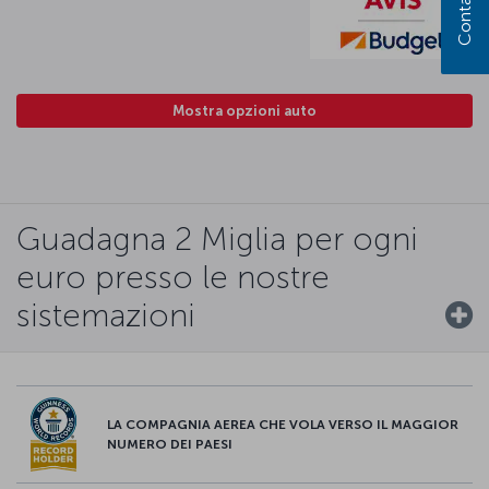
Contattaci
Mostra opzioni auto
Guadagna 2 Miglia per ogni
euro presso le nostre
sistemazioni
LA COMPAGNIA AEREA CHE VOLA VERSO IL MAGGIOR
NUMERO DEI PAESI