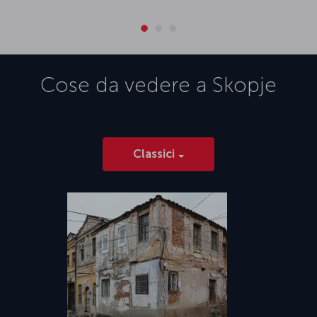
Cose da vedere a
Skopje
Classici