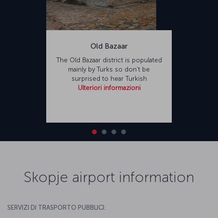
Old Bazaar
The Old Bazaar district is populated
mainly by Turks so don’t be
surprised to hear Turkish
Ulteriori informazioni
Skopje airport information
SERVIZI DI TRASPORTO PUBBLICI: