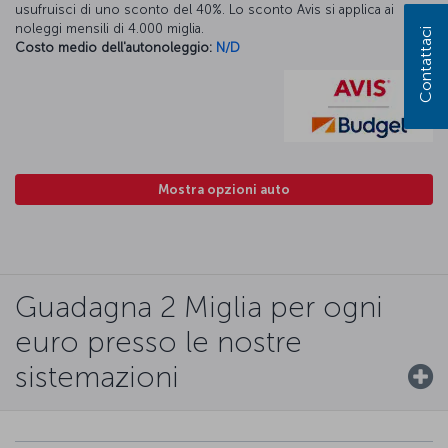
usufruisci di uno sconto del 40%. Lo sconto Avis si applica ai
noleggi mensili di 4.000 miglia.
Contattaci
Costo medio dell'autonoleggio:
N/D
Mostra opzioni auto
Guadagna 2 Miglia per ogni
euro presso le nostre
sistemazioni