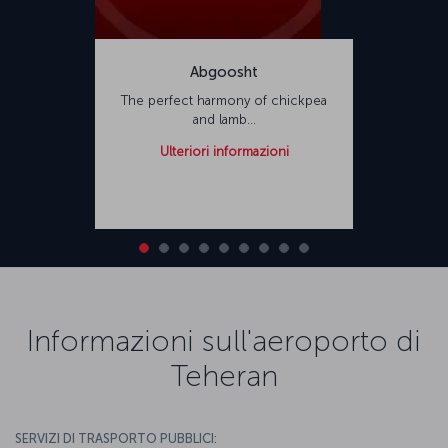
Abgoosht
The perfect harmony of chickpea
and lamb...
Ulteriori informazioni
Informazioni sull'aeroporto di
Teheran
SERVIZI DI TRASPORTO PUBBLICI: