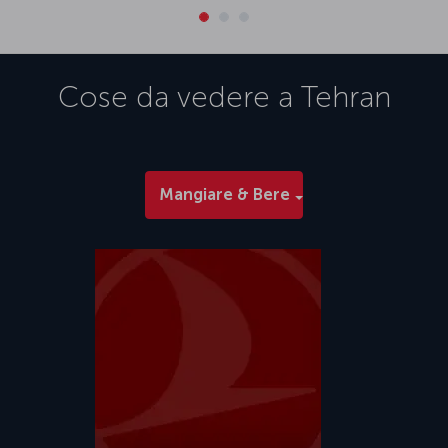
Cose da vedere a
Tehran
Mangiare & Bere