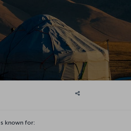
is known for: