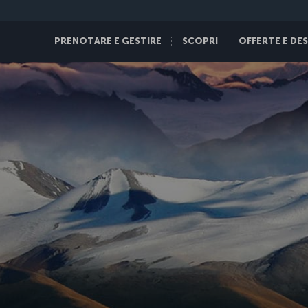
PRENOTARE E GESTIRE
SCOPRI
OFFERTE E DE