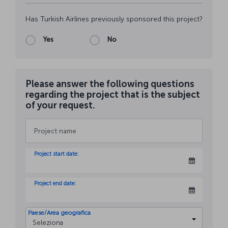
Has Turkish Airlines previously sponsored this project?
Yes
No
Please answer the following questions
regarding the project that is the subject
of your request.
Project start date:
Project end date:
Paese/Area geografica
Seleziona