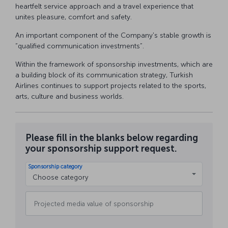
heartfelt service approach and a travel experience that
unites pleasure, comfort and safety.
An important component of the Company's stable growth is
“qualified communication investments”.
Within the framework of sponsorship investments, which are
a building block of its communication strategy, Turkish
Airlines continues to support projects related to the sports,
arts, culture and business worlds.
Please fill in the blanks below regarding
your sponsorship support request.
Sponsorship category
Choose category