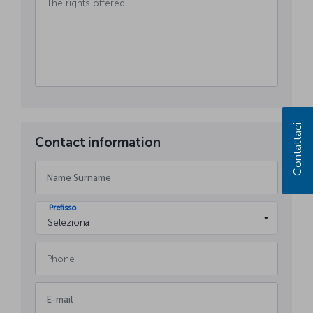
Contattaci
Contact information
Prefisso
Seleziona