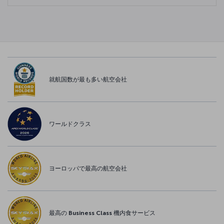
就航国数が最も多い航空会社
ワールドクラス
ヨーロッパで最高の航空会社
最高の Business Class 機内食サービス