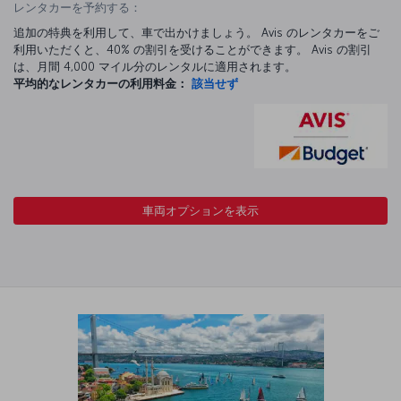
レンタカーを予約する：
追加の特典を利用して、車で出かけましょう。 Avis のレンタカーをご
利用いただくと、40% の割引を受けることができます。 Avis の割引
は、月間 4,000 マイル分のレンタルに適用されます。
平均的なレンタカーの利用料金：
該当せず
車両オプションを表示