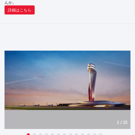
んか。
詳細はこちら
1 / 15