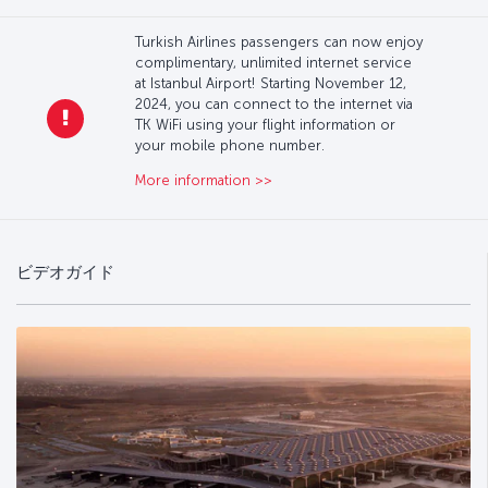
Turkish Airlines passengers can now enjoy
complimentary, unlimited internet service
at Istanbul Airport! Starting November 12,
2024, you can connect to the internet via
TK WiFi using your flight information or
your mobile phone number.
More information >>
ビデオガイド