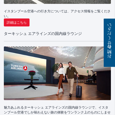
イスタンブール空港への行き方については、アクセス情報をご覧くださ
い。
詳細はこちら
お問い合わせください
ターキッシュ エアラインズの国内線ラウンジ
魅力あふれるターキッシュ エアラインズの国内線ラウンジで、イスタ
ンブール空港でしか味わえない旅の体験をワンランク上のものにしませ