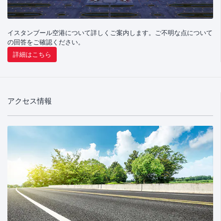
イスタンブール空港について詳しくご案内します。ご不明な点について
の回答をご確認ください。
詳細はこちら
アクセス情報