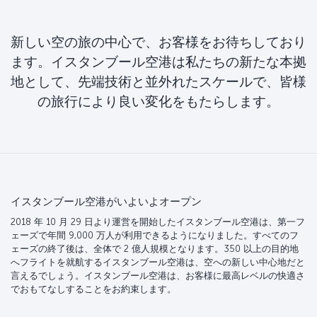
新しい空の旅の中心で、お客様をお待ちしており
ます。イスタンブール空港は私たちの新たな本拠
地として、先端技術と並外れたスケールで、皆様
の旅行により良い変化をもたらします。
イスタンブール空港がいよいよオープン
2018 年 10 月 29 日より運営を開始したイスタンブール空港は、第一フ
ェーズで年間 9,000 万人が利用できるようになりました。すべてのフ
ェーズの終了後は、全体で 2 億人規模となります。350 以上の目的地
へフライトを就航するイスタンブール空港は、空への新しい中心地だと
言えるでしょう。イスタンブール空港は、お客様に最高レベルの快適さ
でおもてなしすることをお約束します。