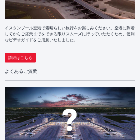
イスタンブール空港で素晴らしい旅行をお楽しみください。空港に到着
してからご搭乗までをできる限りスムーズに行っていただくため、便利
なビデオガイドをご用意いたしました。
詳細はこちら
よくあるご質問