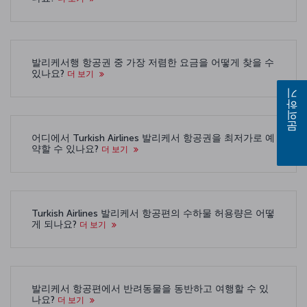
발리케서행 항공권 중 가장 저렴한 요금을 어떻게 찾을 수
있나요?
더 보기
문의하기
어디에서 Turkish Airlines 발리케서 항공권을 최저가로 예
약할 수 있나요?
더 보기
Turkish Airlines 발리케서 항공편의 수하물 허용량은 어떻
게 되나요?
더 보기
발리케서 항공편에서 반려동물을 동반하고 여행할 수 있
나요?
더 보기