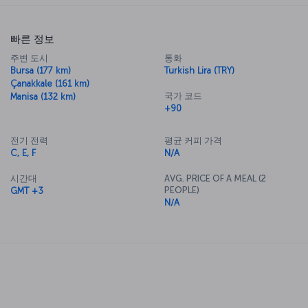
빠른 정보
주변 도시
통화
Bursa (177 km)
Turkish Lira (TRY)
Çanakkale (161 km)
국가 코드
Manisa (132 km)
+90
전기 전력
평균 커피 가격
C, E, F
N/A
시간대
AVG. PRICE OF A MEAL (2
PEOPLE)
GMT +3
N/A