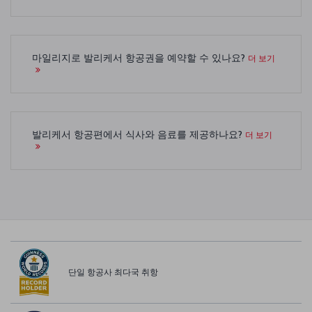
마일리지로 발리케서 항공권을 예약할 수 있나요?
더 보기
발리케서 항공편에서 식사와 음료를 제공하나요?
더 보기
단일 항공사 최다국 취항