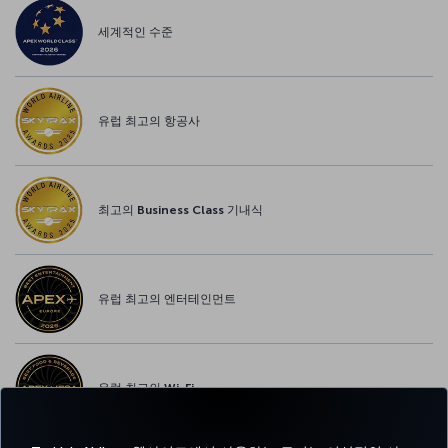
세계적인 수준
유럽 최고의 항공사
최고의 Business Class 기내식
유럽 최고의 엔터테인먼트
유럽 최고의 Wi-Fi