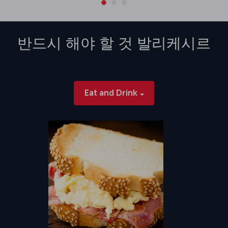
반드시 해야 할 것
발리케시르
Eat and Drink