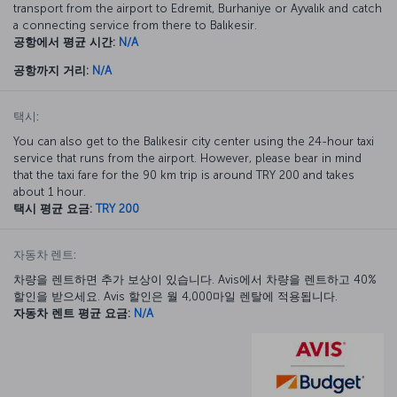
transport from the airport to Edremit, Burhaniye or Ayvalık and catch
a connecting service from there to Balıkesir.
공항에서 평균 시간:
N/A
공항까지 거리:
N/A
택시:
You can also get to the Balıkesir city center using the 24-hour taxi
service that runs from the airport. However, please bear in mind
that the taxi fare for the 90 km trip is around TRY 200 and takes
about 1 hour.
택시 평균 요금:
TRY 200
자동차 렌트:
차량을 렌트하면 추가 보상이 있습니다. Avis에서 차량을 렌트하고 40%
할인을 받으세요. Avis 할인은 월 4,000마일 렌탈에 적용됩니다.
자동차 렌트 평균 요금:
N/A