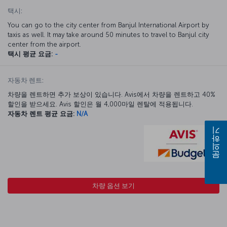
택시:
You can go to the city center from Banjul International Airport by
taxis as well. It may take around 50 minutes to travel to Banjul city
center from the airport.
택시 평균 요금:
-
자동차 렌트:
차량을 렌트하면 추가 보상이 있습니다. Avis에서 차량을 렌트하고 40%
할인을 받으세요. Avis 할인은 월 4,000마일 렌탈에 적용됩니다.
자동차 렌트 평균 요금:
N/A
문의하기
차량 옵션 보기