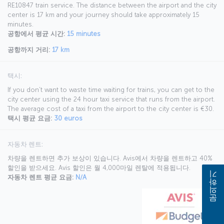
RE10847 train service. The distance between the airport and the city
center is 17 km and your journey should take approximately 15
minutes.
공항에서 평균 시간:
15 minutes
공항까지 거리:
17 km
택시:
If you don’t want to waste time waiting for trains, you can get to the
city center using the 24 hour taxi service that runs from the airport.
The average cost of a taxi from the airport to the city center is €30.
택시 평균 요금:
30 euros
자동차 렌트:
차량을 렌트하면 추가 보상이 있습니다. Avis에서 차량을 렌트하고 40%
할인을 받으세요. Avis 할인은 월 4,000마일 렌탈에 적용됩니다.
자동차 렌트 평균 요금:
N/A
문의하기