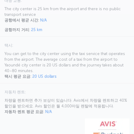
대중 교통:
The city center is 25 km from the airport and there is no public
transport service
공항에서 평균 시간:
N/A
공항까지 거리:
25 km
택시:
You can get to the city center using the taxi service that operates
from the airport. The average cost of a taxi from the airport to
Yaoundé city center is 20 US dollars and the journey takes about
40–80 minutes.
택시 평균 요금:
20 US dollars
자동차 렌트:
차량을 렌트하면 추가 보상이 있습니다. Avis에서 차량을 렌트하고 40%
할인을 받으세요. Avis 할인은 월 4,000마일 렌탈에 적용됩니다.
자동차 렌트 평균 요금:
N/A