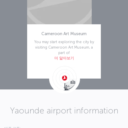
Cameroon Art Museum
You may start exploring the city by
visiting Cameroon Art Museum, a
part of
더 알아보기
Yaounde airport information