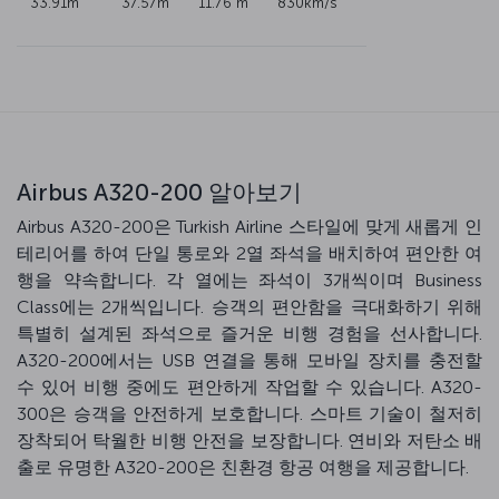
33.91m
37.57m
11.76 m
830km/s
Airbus A320-200 알아보기
Airbus A320-200은 Turkish Airline 스타일에 맞게 새롭게 인
테리어를 하여 단일 통로와 2열 좌석을 배치하여 편안한 여
행을 약속합니다. 각 열에는 좌석이 3개씩이며 Business
Class에는 2개씩입니다. 승객의 편안함을 극대화하기 위해
특별히 설계된 좌석으로 즐거운 비행 경험을 선사합니다.
A320-200에서는 USB 연결을 통해 모바일 장치를 충전할
수 있어 비행 중에도 편안하게 작업할 수 있습니다. A320-
300은 승객을 안전하게 보호합니다. 스마트 기술이 철저히
장착되어 탁월한 비행 안전을 보장합니다. 연비와 저탄소 배
출로 유명한 A320-200은 친환경 항공 여행을 제공합니다.