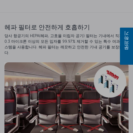
헤파 필터로 안전하게 호흡하기
당사 항공기의 HEPA(헤파, 고효율 미립자 공기) 필터는 기내에서 직경
문의하기
0.3 마이크론 이상의 모든 입자를 99.97% 제거할 수 있는 특수 여과 시
스템을 사용합니다. 헤파 필터는 깨끗하고 안전한 기내 공기를 보장합니
다.