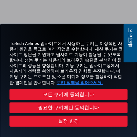
문의하기
Turkish Airlines 웹사이트에서 사용하는 쿠키는 이상적인 사
용자 환경을 목표로 여러 작업을 수행합니다. 세션 쿠키는 웹
사이트 방문을 지원하고 웹사이트 기능이 활용될 수 있도록
합니다. 성능 쿠키는 사용자의 브라우징 습관을 분석하여 웹
사이트의 성능을 향상합니다. 기능 쿠키는 웹사이트상에서
사용자의 선택을 확인하여 브라우징 경험을 촉진합니다. 마
케팅 쿠키는 프로모션 및 소셜 미디어 정보를 활용하여 적합
한 캠페인을 안내합니다.
쿠키 정책을 읽어주세요.
모든 쿠키에 동의합니다
필요한 쿠키에만 동의합니다
설정 변경