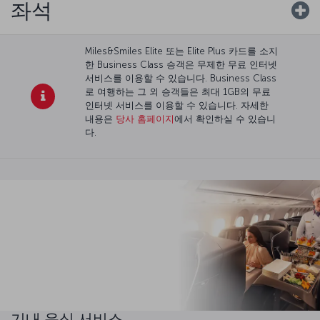
좌석
Miles&Smiles Elite 또는 Elite Plus 카드를 소지
한 Business Class 승객은 무제한 무료 인터넷
서비스를 이용할 수 있습니다. Business Class
로 여행하는 그 외 승객들은 최대 1GB의 무료
인터넷 서비스를 이용할 수 있습니다. 자세한
내용은
당사 홈페이지
에서 확인하실 수 있습니
다.
기내 음식 서비스