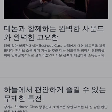
데논과 함께하는 완벽한 사운드
와 완벽한 고요함
해양 횡단 항공편에서는 Business Class 승객에게 데논 헤드폰을 제공
합니다. 액티브 소음 제거 기능을 갖춘 데논 헤드폰은 최적의 편안함을
위해 인체공학적으로 설계되었으며 사용 전후에 세심하게 소독됩니다.
하늘에서 편안하게 즐길 수 있는
무제한 특전!
장거리 Business Class 항공편의 호화로운 수면 세트는 내 집 같은 편안
함을 선사합니다.