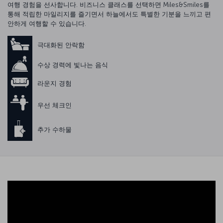
여행 경험을 선사합니다. 비즈니스 클래스를 선택하면 Miles&Smiles를
통해 적립한 마일리지를 즐기면서 하늘에서도 특별한 기분을 느끼고 편
안하게 여행할 수 있습니다.
극대화된 안락함
수상 경력에 빛나는 음식
라운지 경험
우선 체크인
추가 수하물