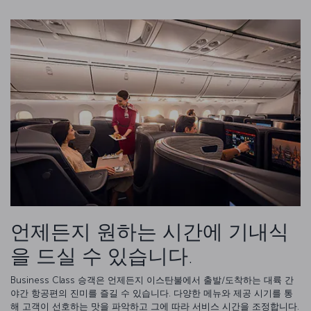
언제든지 원하는 시간에 기내식
을 드실 수 있습니다.
Business Class 승객은 언제든지 이스탄불에서 출발/도착하는 대륙 간
야간 항공편의 진미를 즐길 수 있습니다. 다양한 메뉴와 제공 시기를 통
해 고객이 선호하는 맛을 파악하고 그에 따라 서비스 시간을 조정합니다.