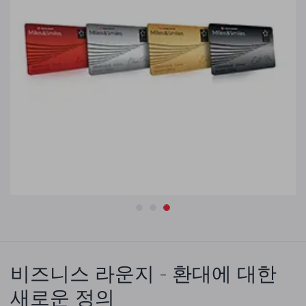
비즈니스 라운지 - 환대에 대한
새로운 정의