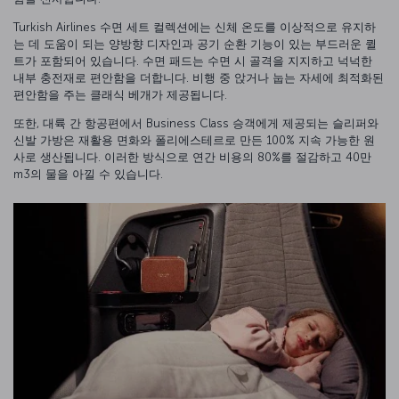
Turkish Airlines 수면 세트 컬렉션에는 신체 온도를 이상적으로 유지하
는 데 도움이 되는 양방향 디자인과 공기 순환 기능이 있는 부드러운 퀼
트가 포함되어 있습니다. 수면 패드는 수면 시 골격을 지지하고 넉넉한
내부 충전재로 편안함을 더합니다. 비행 중 앉거나 눕는 자세에 최적화된
편안함을 주는 클래식 베개가 제공됩니다.
또한, 대륙 간 항공편에서 Business Class 승객에게 제공되는 슬리퍼와
신발 가방은 재활용 면화와 폴리에스테르로 만든 100% 지속 가능한 원
사로 생산됩니다. 이러한 방식으로 연간 비용의 80%를 절감하고 40만
m3의 물을 아낄 수 있습니다.