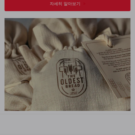
자세히 알아보기