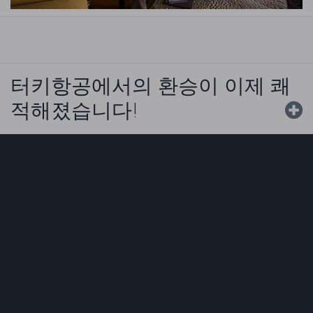
터키항공에서의 환승이 이제 쾌
적해졌습니다!