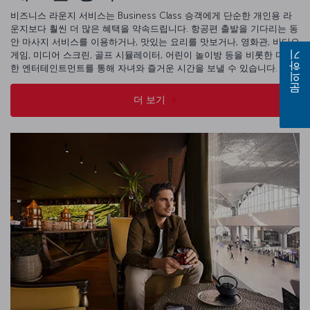
비즈니스 라운지 서비스는 Business Class 승객에게 단순한 개인용 라
운지보다 훨씬 더 많은 혜택을 약속드립니다. 항공편 출발을 기다리는 동
안 마사지 서비스를 이용하거나, 맛있는 요리를 맛보거나, 영화관, 비디오
게임, 미디어 스크린, 골프 시뮬레이터, 어린이 놀이방 등을 비롯한 다양
문의하기
한 엔터테인트먼트를 통해 자녀와 즐거운 시간을 보낼 수 있습니다.
더 보기