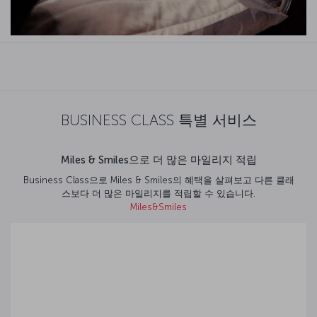
BUSINESS CLASS 특별 서비스
Miles & Smiles으로 더 많은 마일리지 적립
Business Class으로 Miles & Smiles의 혜택을 살펴보고 다른 클래
스보다 더 많은 마일리지를 적립할 수 있습니다.
Miles&Smiles