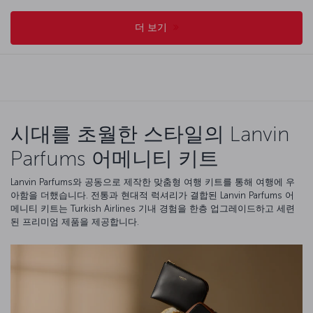
더 보기
시대를 초월한 스타일의 Lanvin
Parfums 어메니티 키트
Lanvin Parfums와 공동으로 제작한 맞춤형 여행 키트를 통해 여행에 우
아함을 더했습니다. 전통과 현대적 럭셔리가 결합된 Lanvin Parfums 어
메니티 키트는 Turkish Airlines 기내 경험을 한층 업그레이드하고 세련
된 프리미엄 제품을 제공합니다.