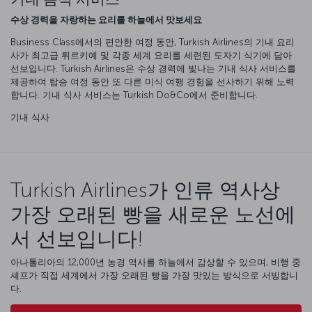
수상 경력을 자랑하는 요리를 하늘에서 맛보세요
Business Class에서의 편안한 여정 동안, Turkish Airlines의 기내 요리
사가 최고급 튀르키예 및 각종 세계 요리를 세련된 도자기 식기에 담아
선보입니다. Turkish Airlines은 수상 경력에 빛나는 기내 식사 서비스를
제공하여 탑승 여정 동안 또 다른 미식 여행 경험을 선사하기 위해 노력
합니다. 기내 식사 서비스는 Turkish Do&Co에서 준비합니다.
기내 식사
Turkish Airlines가 인류 역사상
가장 오래된 빵을 새로운 노선에
서 선보입니다!
아나톨리아의 12,000년 농경 역사를 하늘에서 감상할 수 있으며, 비행 중
셰프가 직접 세계에서 가장 오래된 빵을 가장 맛있는 방식으로 서빙합니
다.