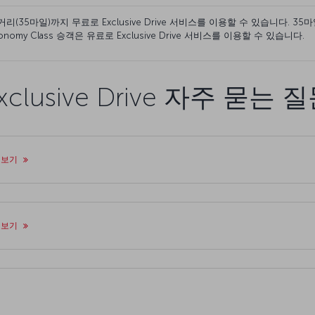
특정 거리(35마일)까지 무료로 Exclusive Drive 서비스를 이용할 수 있습니다.
omy Class 승객은 유료로 Exclusive Drive 서비스를 이용할 수 있습니다.
xclusive Drive 자주 묻는 
 보기
 보기