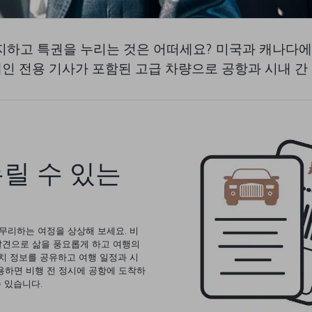
고 특권을 누리는 것은 어떠세요? 미국과 캐나다에서 이용 
객에게 개인 전용 기사가 포함된 고급 차량으로 공항과 시내
릴 수 있는
무리하는 여정을 상상해 보세요. 비
 발견으로 삶을 풍요롭게 하고 여행의
치 정보를 공유하고 여행 일정과 시
를 이용하면 비행 전 정시에 공항에 도착하
 있습니다.