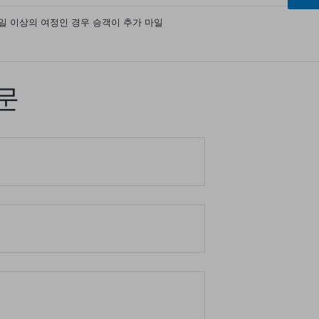
 35마일 이상의 여정인 경우 승객이 추가 마일
질문