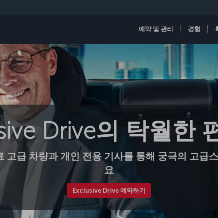
예약 및 관리
경험
usive Drive의 탁월한
료 고급 차량과 개인 전용 기사를 통해 궁극의 고
요
Exclusive Drive 예약하기