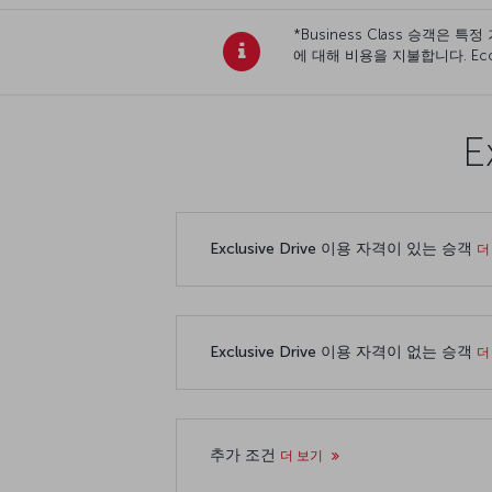
*Business Class 승객은 
에 대해 비용을 지불합니다. Econ
E
Exclusive Drive 이용 자격이 있는 승객
더
Exclusive Drive 이용 자격이 없는 승객
더
추가 조건
더 보기