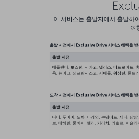
Exc
이 서비스는 출발지에서 출발하여
여행
출발 지점에서 Exclusive Drive 서비스 혜택을 
출발 지점
애틀랜타, 보스턴, 시카고, 댈러스, 디트로이트, 
욕, 뉴어크, 샌프란시스코, 시애틀, 워싱턴, 몬트리
도착 지점에서 Exclusive Drive 서비스 혜택을 
출발 지점
다비, 두바이, 도하, 바레인, 쿠웨이트, 제다, 담맘
브, 테헤란, 뭄바이, 델리, 카라치, 라호르, 이슬