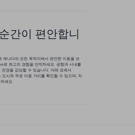
 순간이 편안합니
과 캐나다의 모든 목적지에서 편안한 이동을 보
Drive로 최고의 경험을 만끽하세요. 공항과 시내를
 전경을 감상할 수 있습니다. 아래 표에서
수 있는 도시와 무료 이용 거리를 확인할 수 있으며, 자
하세요.