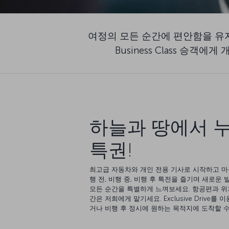
여정의 모든 순간에 편안함을 유지하
Business Class 승
하늘과 땅에서 누
특권!
최고급 자동차와 개인 전용 기사로 시작하고 마
행 전, 비행 중, 비행 후 특전을 즐기며 새로운
모든 순간을 특별하게 느껴보세요. 항공편과 위
간은 저희에게 맡기세요. Exclusive Drive
거나 비행 후 정시에 원하는 목적지에 도착할 수