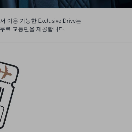
가능한 Exclusive Drive는
 간 무료 교통편을 제공합니다.