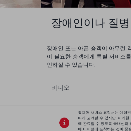
장애인이나 질병
장애인 또는 아픈 승객이 아무런 걱정 
이 필요한 승객에게 특별 서비스를
인하실 수 있습니다.
비디오
휠체어 서비스 요청서는 예정된 
따라 고려될 수 있지만, 이러한
에 완료할 수 있도록 국내선과 
에 터미널에 도착하는 것이 좋