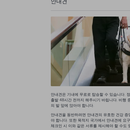
안내견
안내견은 기내에 무료로 탑승할 수 있습니다. 
출발 48시간 전까지 해주시기 바립니다. 비행 
의 발 앞에 앉아야 합니다.
안내견을 동반하려면 안내견의 유효한 건강 증명서
야 합니다. 또한 목적지 국가에서 안내견에 요
체크인 시 이와 같은 서류를 제시해야 할 수도 