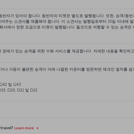
동반자가 있어야 합니다. 동반자의 티켓은 별도로 발행됩니다. 또한, 승객/동
여주는 소견서를 제출해야 합니다. 이 소견서는 발행일로부터 10일 이내에 발
 회사에서 정한 요금으로 티켓이 발행됩니다. 들것으로 여행할 수 있는 승객은 
각 장애가 있는 승객을 위한 수화 서비스를 제공합니다. 자세한 내용을 확인하
거나 거동이 불편한 승객이 아래 나열된 카운터를 방문하면 체크인 절차를 쉽게
G42 및 G43
9, D20, D21 및 D22
 travel?
Learn more