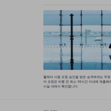
휠체어 사용 요청 승인을 받은 승객에게는 무료
어 요청은 비행 전 최소 48시간 이내에 제출해
시설 내에서 확인합니다.