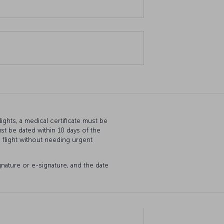
ghts, a medical certificate must be
st be dated within 10 days of the
 flight without needing urgent
ignature or e-signature, and the date