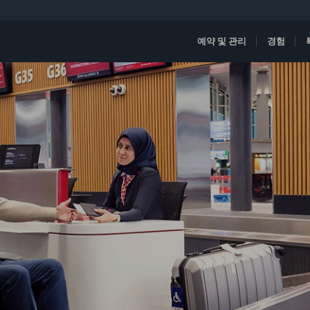
예약 및 관리
경험