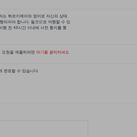
반자는 튀르키예어와 영어로 자신의 상태
행되어야 합니다. 들것으로 여행할 수 있
비행 전 48시간 이내에 사전 통지를 통
고 요청을 제출하려면
여기를 클릭하세요.
 완료할 수 있습니다.