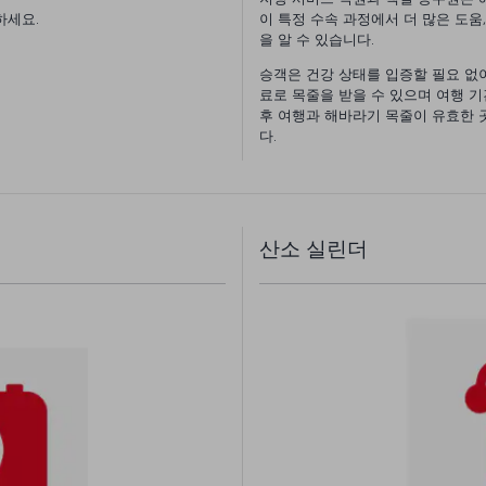
하세요.
이 특정 수속 과정에서 더 많은 도움
을 알 수 있습니다.
승객은 건강 상태를 입증할 필요 없
료로 목줄을 받을 수 있으며 여행 기
후 여행과 해바라기 목줄이 유효한 
다.
산소 실린더