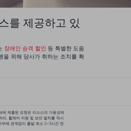
스를 제공하고 있
s는
장애인 승객 할인
등 특별한 도움
행을 위해 당사가 취하는 조치를 확
이내에 제출된 요청은 리소스의 가용성에
처리, 휠체어 지원 및 보안 절차를 적시
부에 관계없이 출발 최소 2~3시간 전