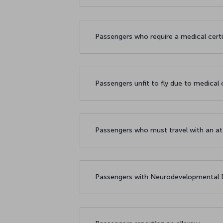
Passengers who require a medical cert
Passengers unfit to fly due to medical
Passengers who must travel with an 
Passengers with Neurodevelopmental D