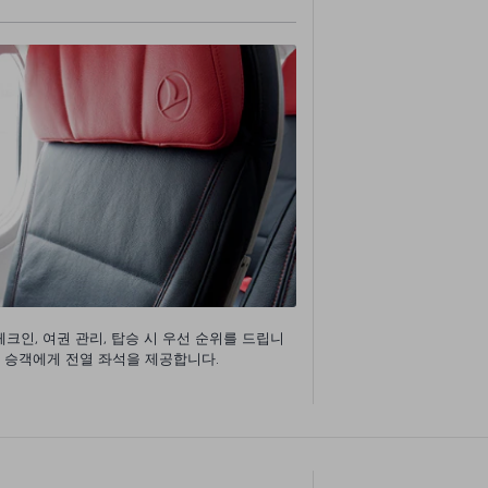
크인, 여권 관리, 탑승 시 우선 순위를 드립니
라 승객에게 전열 좌석을 제공합니다.