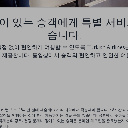
이 있는 승객에게 특별 서비
습니다.
없이 편안하게 여행할 수 있도록 Turkish Airline
 제공합니다. 동영상에서 승객의 편안하고 안전한 여
비행 최소 48시간 전에 제출해야 하며 예약에서 확정해야 합니다. 48시간 
 요청을 이행하는 것이 항상 가능하지는 않을 수도 있습니다. 공항에서 수하물 
국제선의 경우, 건강 문제나 장애가 있는 승객은 온라인 체크인을 완료했는지 여
습니다.