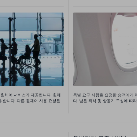
 휠체어 서비스가 제공됩니다. 휠체
특별 요구 사항을 요청한 승객에게 체
야 합니다. 다른 휠체어 사용 요청은
다. 남은 좌석 및 항공기 구성에 따