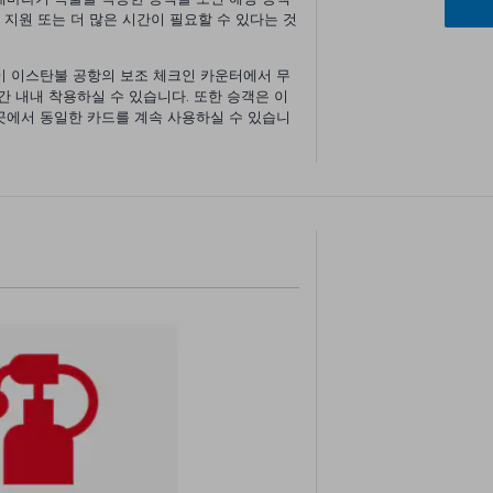
, 지원 또는 더 많은 시간이 필요할 수 있다는 것
이 이스탄불 공항의 보조 체크인 카운터에서 무
간 내내 착용하실 수 있습니다. 또한 승객은 이
곳에서 동일한 카드를 계속 사용하실 수 있습니