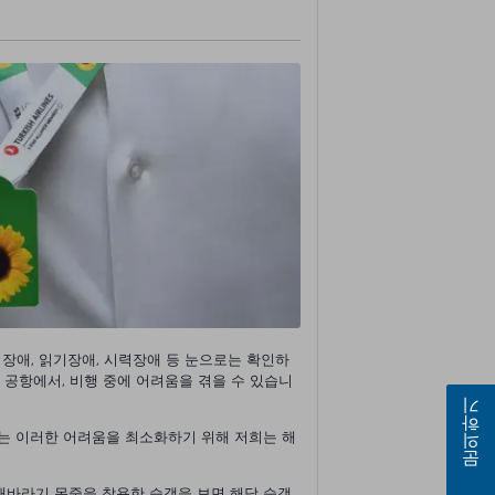
언어장애, 읽기장애, 시력장애 등 눈으로는 확인하
, 공항에서, 비행 중에 어려움을 겪을 수 있습니
문의하기
있는 이러한 어려움을 최소화하기 위해 저희는 해
.
해바라기 목줄을 착용한 승객을 보면 해당 승객