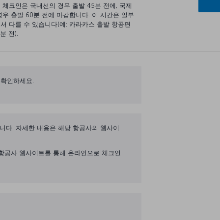
 체크인은 국내선의 경우 출발 45분 전에, 국제
경우 출발 60분 전에 마감합니다. 이 시간은 일부
서 다를 수 있습니다(예: 카라카스 출발 항공편
분 전).
 확인하세요.
 있습니다. 자세한 내용은 해당 항공사의 웹사이
며 해당 항공사 웹사이트를 통해 온라인으로 체크인