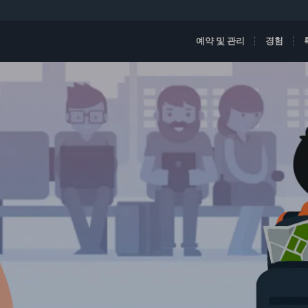
예약 및 관리
경험