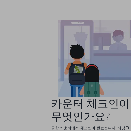
카운터 체크인이
무엇인가요?
공항 카운터에서 체크인이 완료됩니다. 해당 Turk