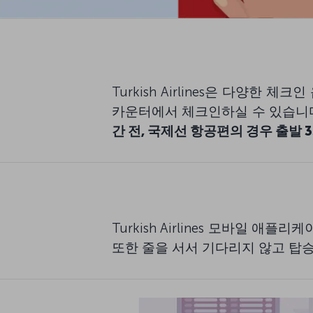
Turkish Airlines은 다양
카운터에서 체크인하실 수 있습니
간 전, 국제선 항공편의 경우 출발
Turkish Airlines 모바일 애
또한 줄을 서서 기다리지 않고 탑승