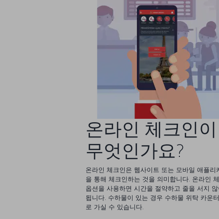
온라인 체크인이
무엇인가요?
온라인 체크인은 웹사이트 또는 모바일 애플리
을 통해 체크인하는 것을 의미합니다. 온라인 
옵션을 사용하면 시간을 절약하고 줄을 서지 
됩니다. 수하물이 있는 경우 수하물 위탁 카운터
로 가실 수 있습니다.