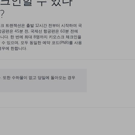
크인할 수 있나
?
크 트랜잭션은 출발 12시간 전부터 시작하여 국
항공편은 45분 전, 국제선 항공편은 60분 전에
니다. 한 번에 최대 8명까지 키오스크 체크인을
 수 있으며, 모두 동일한 예약 코드(PNR)를 사용
경우에 한합니다.
. 또한 수하물이 없고 당일에 돌아오는 경우