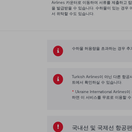
Airlines 카운터로 이동하여 서류를 제출하고 
을 발급받을 수 있습니다. 수하물이 있는 경우 
서 위탁할 수도 있습니다.
수하물 허용량을 초과하는 경우 추
Turkish Airlines이 아닌 
트에서 확인하실 수 있습니다.
*
Ukraine International
하면 이 서비스를 무료로 이용할 수
국내선 및 국제선 항공편