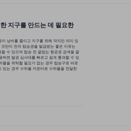
끗한 지구를 만드는 데 필요한
종이 낭비를 줄이고 지구를 위해 작지만 의미 있
는 것만이 전자 탑승권을 발급받는 좋은 이유는
할 수 있으며 탑승 전 끝없는 항공권 검색을 끝
용하면 발권 심사대를 빠르고 쉽게 통과할 수 있
수하물을 위탁할 필요가 없는 경우 탑승구로 바로
이 있는 경우 수하물 카운터로 수하물을 전달한