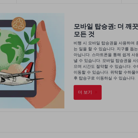
모바일 탑승권: 더 깨
모든 것
비행 시 모바일 탑승권을 사용하여 
는 일을 할 수 있습니다. 지구를 돕
아닙니다. 스마트폰을 통해 쉽게 사용
낼 수 있습니다. 모바일 탑승권을 사
으며 시간도 절약할 수 있습니다. 
이동할 수 있습니다. 위탁할 수하물
후 탑승구로 이동하실 수 있습니다.
더 보기