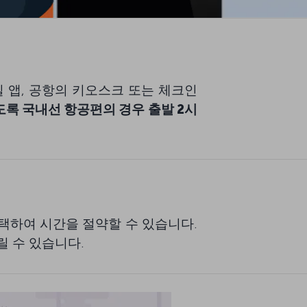
바일 앱, 공항의 키오스크 또는 체크인
도록 국내선 항공편의 경우 출발 2시
택하여 시간을 절약할 수 있습니다.
릴 수 있습니다.