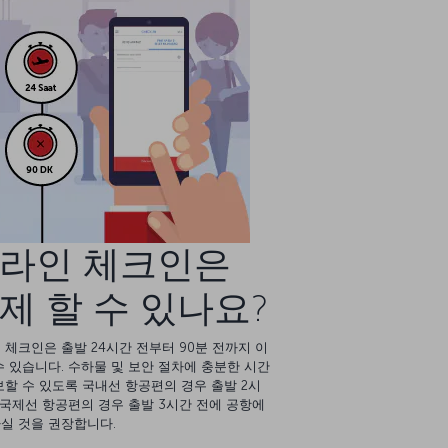
라인 체크인은
제 할 수 있나요?
 체크인은 출발 24시간 전부터 90분 전까지 이
수 있습니다. 수하물 및 보안 절차에 충분한 시간
보할 수 있도록 국내선 항공편의 경우 출발 2시
, 국제선 항공편의 경우 출발 3시간 전에 공항에
실 것을 권장합니다.