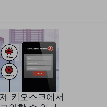
제 키오스크에서