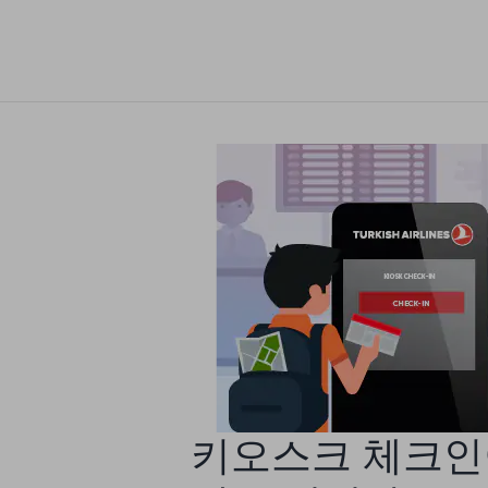
키오스크 체크인