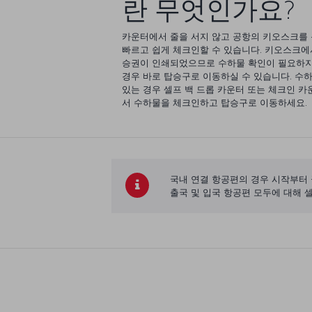
란 무엇인가요?
카운터에서 줄을 서지 않고 공항의 키오스크를
빠르고 쉽게 체크인할 수 있습니다. 키오스크에
승권이 인쇄되었으므로 수하물 확인이 필요하지
경우 바로 탑승구로 이동하실 수 있습니다. 수
있는 경우 셀프 백 드롭 카운터 또는 체크인 
서 수하물을 체크인하고 탑승구로 이동하세요.
국내 연결 항공편의 경우 시작부터
출국 및 입국 항공편 모두에 대해 