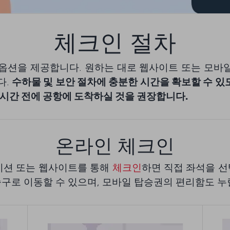
체크인 절차
한 체크인 옵션을 제공합니다. 원하는 대로 웹사이트 또는 모
다.
수하물 및 보안 절차에 충분한 시간을 확보할 수 있
 3시간 전에 공항에 도착하실 것을 권장합니다.
온라인 체크인
플리케이션 또는 웹사이트를 통해
체크인
하면 직접 좌석을 선
구로 이동할 수 있으며, 모바일 탑승권의 편리함도 누