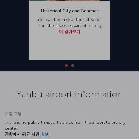
Historical City and Beaches
You can begin your tour of Yanbu
from the historical part of the city
더 알아보기
Yanbu airport information
대중 교통:
There is no public transport service from the airport to the city
center.
공항에서 평균 시간:
N/A