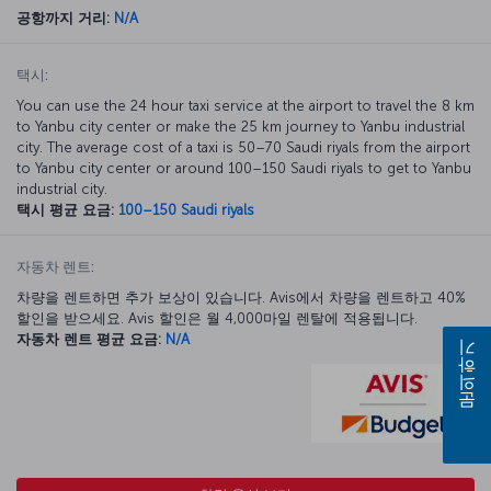
공항까지 거리:
N/A
택시:
You can use the 24 hour taxi service at the airport to travel the 8 km
to Yanbu city center or make the 25 km journey to Yanbu industrial
city. The average cost of a taxi is 50–70 Saudi riyals from the airport
to Yanbu city center or around 100–150 Saudi riyals to get to Yanbu
industrial city.
택시 평균 요금:
100–150 Saudi riyals
자동차 렌트:
차량을 렌트하면 추가 보상이 있습니다. Avis에서 차량을 렌트하고 40%
할인을 받으세요. Avis 할인은 월 4,000마일 렌탈에 적용됩니다.
자동차 렌트 평균 요금:
N/A
문의하기