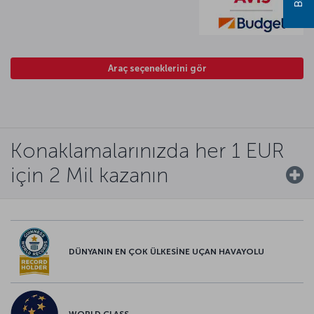
Araç seçeneklerini gör
Konaklamalarınızda her 1 EUR
için 2 Mil kazanın
DÜNYANIN EN ÇOK ÜLKESİNE UÇAN HAVAYOLU
WORLD CLASS