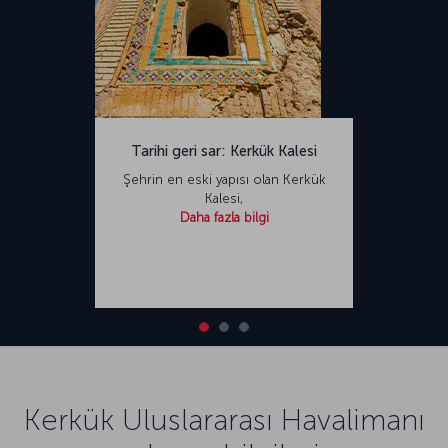
Tarihi geri sar: Kerkük Kalesi
Şehrin en eski yapısı olan Kerkük
Kalesi,
Daha fazla bilgi
Kerkük Uluslararası Havalimanı