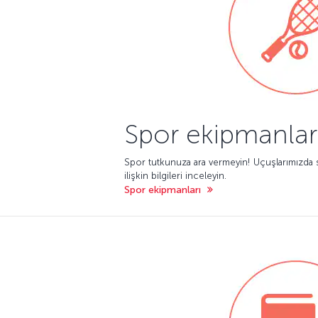
Spor ekipmanlar
Spor tutkunuza ara vermeyin! Uçuşlarımızda 
ilişkin bilgileri inceleyin.
Spor ekipmanları