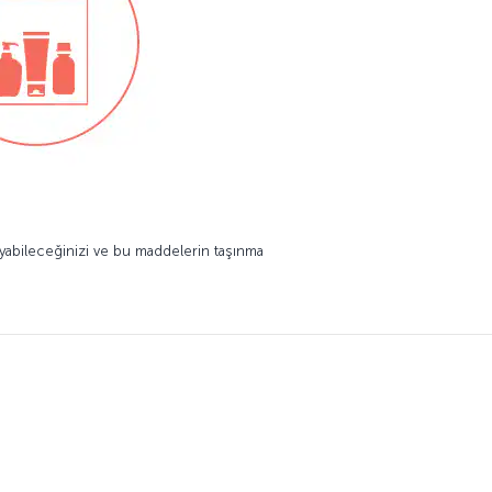
ıyabileceğinizi ve bu maddelerin taşınma