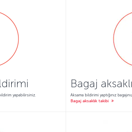
ldirimi
Bagaj aksaklı
ildirim yapabilirsiniz.
Aksama bildirimi yaptığınız bagajınız
Bagaj aksaklık takibi