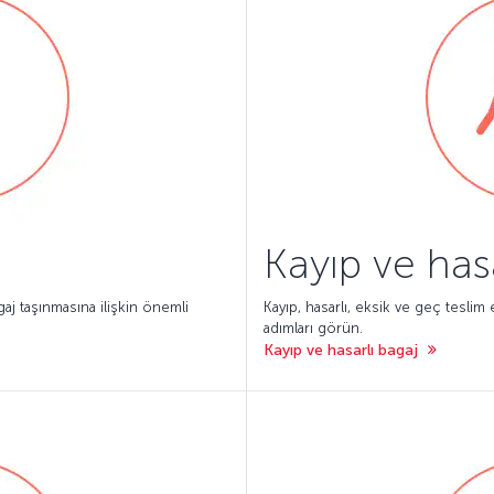
Kayıp ve has
agaj taşınmasına ilişkin önemli
Kayıp, hasarlı, eksik ve geç tesli
adımları görün.
Kayıp ve hasarlı bagaj