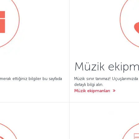
Müzik ekipm
merak ettiğiniz bilgiler bu sayfada
Müzik sınır tanımaz! Uçuşlarımızda
detaylı bilgi alın.
Müzik ekipmanları