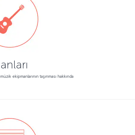
anları
 müzik ekipmanlarının taşınması hakkında