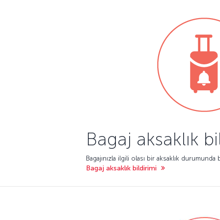
Bagaj aksaklık bi
Bagajınızla ilgili olası bir aksaklık durumunda b
Bagaj aksaklık bildirimi