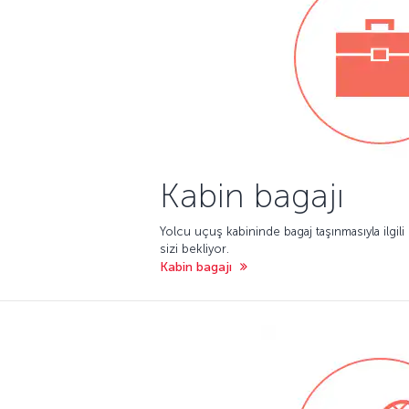
Kabin bagajı
Yolcu uçuş kabininde bagaj taşınmasıyla ilgili 
sizi bekliyor.
Kabin bagajı