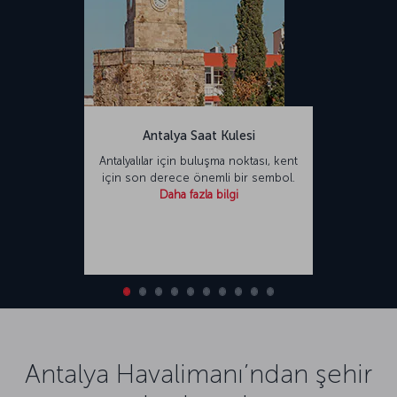
Antalya Saat Kulesi
Antalyalılar için buluşma noktası, kent
için son derece önemli bir sembol.
Daha fazla bilgi
Antalya Havalimanı’ndan şehir