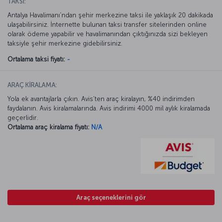
TAKSİ:
Antalya Havalimanı’ndan şehir merkezine taksi ile yaklaşık 20 dakikada
ulaşabilirsiniz. İnternette bulunan taksi transfer sitelerinden online
olarak ödeme yapabilir ve havalimanından çıktığınızda sizi bekleyen
taksiyle şehir merkezine gidebilirsiniz.
Ortalama taksi fiyatı:
-
ARAÇ KİRALAMA:
Yola ek avantajlarla çıkın. Avis’ten araç kiralayın, %40 indirimden
faydalanın. Avis kiralamalarında. Avis indirimi 4000 mil aylık kiralamada
geçerlidir.
Ortalama araç kiralama fiyatı:
N/A
Araç seçeneklerini gör