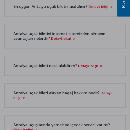
En uygun Antalya uçak bileti nasıl alınır?
Detaylı bilgi
Antalya uçak biletini internet sitemizden almanın
avantajları nelerdir?
Detaylı bilgi
Antalya uçak bileti nasıl alabilirim?
Detaylı bilgi
Antalya uçak bileti alırken bagaj hakkım nedir?
Detaylı
bilgi
Antalya uçuşlarında yemek ve içecek servisi var mı?
Detaylı bilgi