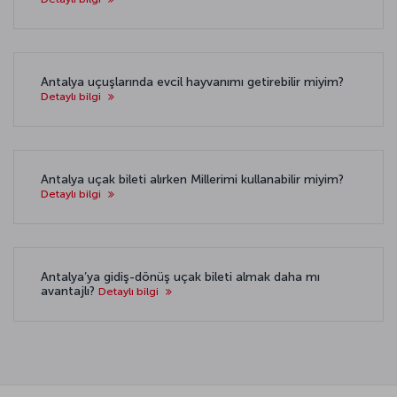
Antalya uçuşlarında evcil hayvanımı getirebilir miyim?
Detaylı bilgi
Antalya uçak bileti alırken Millerimi kullanabilir miyim?
Detaylı bilgi
Antalya’ya gidiş-dönüş uçak bileti almak daha mı
avantajlı?
Detaylı bilgi