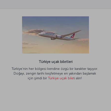
Türkiye uçak biletleri
Türkiye’nin her bölgesi kendine özgü bir karakter taşıyor.
Doğayı, zengin tarihi keşfetmeye en yakından başlamak
için şimdi bir
Türkiye uçak bileti
alın!