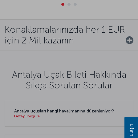
Konaklamalarınızda her 1 EUR
için 2 Mil kazanın
Antalya Uçak Bileti Hakkında
Sıkça Sorulan Sorular
Antalya uçuşları hangi havalimanına düzenleniyor?
Detaylı bilgi
Bize ulaşın