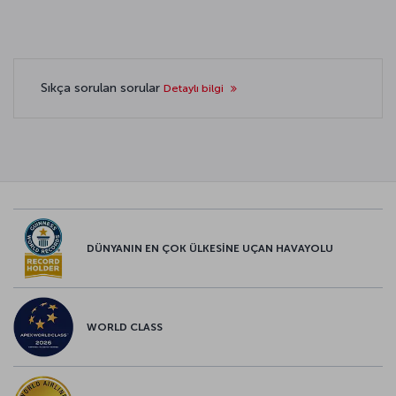
Sıkça sorulan sorular
Detaylı bilgi
DÜNYANIN EN ÇOK ÜLKESİNE UÇAN HAVAYOLU
WORLD CLASS