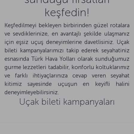
keşfedin!
Keşfedilmeyi bekleyen birbirinden güzel rotalara
ve sevdiklerinize, en avantajlı şekilde ulaşmanız
için eşsiz uçuş deneyimlerine davetlisiniz. Uçak
bileti kampanyalarımızı takip ederek seyahatiniz
esnasında Türk Hava Yolları olarak sunduğumuz
gurme lezzetleri tadabilir, konforlu koltuklarımız
ve farklı ihtiyaçlarınıza cevap veren seyahat
kitimiz sayesinde uçuşun en keyifli halini
deneyimleyebilirsiniz.
Uçak bileti kampanyaları