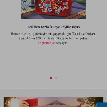
120’den fazla ülkeye keyifle uçun
Benzersiz uçuş deneyimleri yaşamak için Türk Hava Yolları
ayrıcalığıyla 120’den fazla ülkeyi ve birçok şehri
keşfetmeye
başlayın.