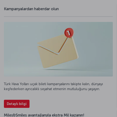
Kampanyalardan haberdar olun
Türk Hava Yolları uçak bileti kampanyalarını takipte kalın, dünyayı
keşfederken ayrıcalıklı seyahat etmenin mutluluğunu yaşayın.
Detaylı bilgi
Miles&Smiles avantajlarıyla ekstra Mil kazanın!