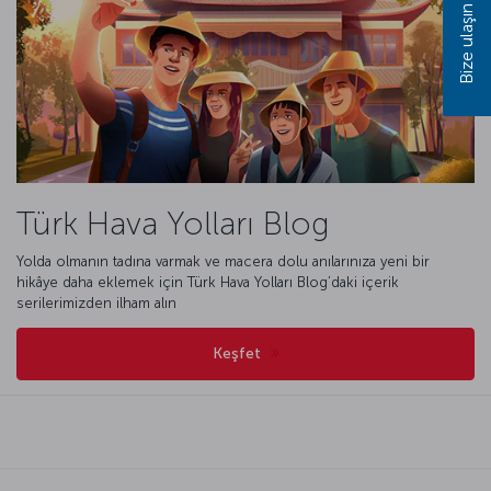
Bize ulaşın
Türk Hava Yolları Blog
Yolda olmanın tadına varmak ve macera dolu anılarınıza yeni bir
hikâye daha eklemek için Türk Hava Yolları Blog’daki içerik
serilerimizden ilham alın
Keşfet