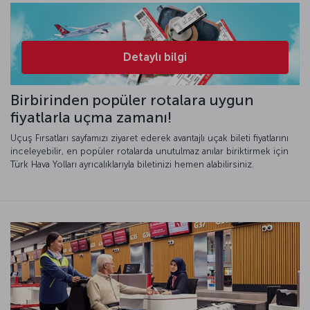
Detaylı bilgi
Birbirinden popüler rotalara uygun
fiyatlarla uçma zamanı!
Uçuş Fırsatları sayfamızı ziyaret ederek avantajlı uçak bileti fiyatlarını
inceleyebilir, en popüler rotalarda unutulmaz anılar biriktirmek için
Türk Hava Yolları ayrıcalıklarıyla biletinizi hemen alabilirsiniz.