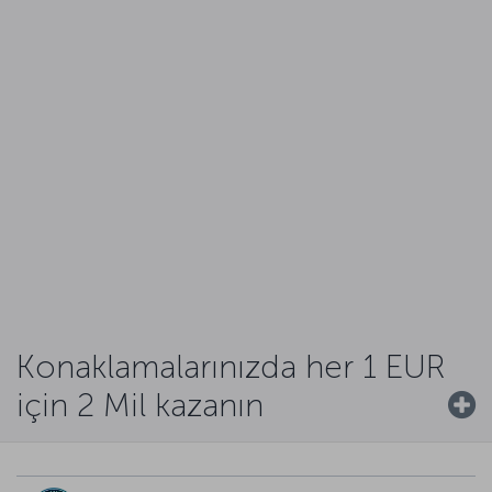
Konaklamalarınızda her 1 EUR
için 2 Mil kazanın