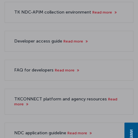
TK NDC-APIM collection environment
Read more
Developer access guide
Read more
FAQ for developers
Read more
TKCONNECT platform and agency resources
Read
more
NDC application guideline
Read more