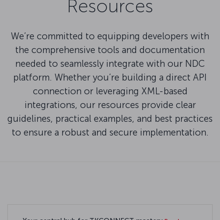
Resources
We’re committed to equipping developers with
the comprehensive tools and documentation
needed to seamlessly integrate with our NDC
platform. Whether you’re building a direct API
connection or leveraging XML-based
integrations, our resources provide clear
guidelines, practical examples, and best practices
to ensure a robust and secure implementation.