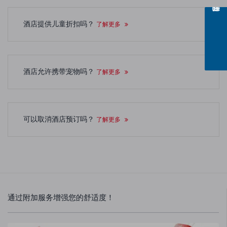
酒店提供儿童折扣吗？
了解更多
酒店允许携带宠物吗？
了解更多
可以取消酒店预订吗？
了解更多
通过附加服务增强您的舒适度！