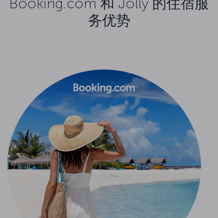
Booking.com 和 Jolly 的住宿服
务优势