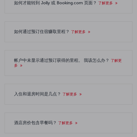
如何才能转到 Jolly 或 Booking.com 页面？
了解更多
如何通过预订住宿赚取里程？
了解更多
帐户中未显示通过预订获得的里程。 我该怎么办？
了解更
多
入住和退房时间是几点？
了解更多
酒店房价包含早餐吗？
了解更多