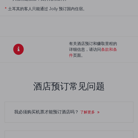
*
土耳其的客人只能通过 Jolly 预订国内住宿。
有关酒店预订和赚取里程的
详细信息，请访问
条款和条
件
页面。
酒店预订常见问题
我必须购买机票才能预订酒店吗？
了解更多