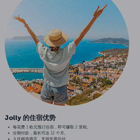
Jolly 的住宿优势
每花费 1 欧元预订住宿，即可赚取 2 里程。
分期付款，最长可达 12 个月。
入住精选酒店，支持先用后付。