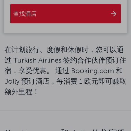
查找酒店
在计划旅行、度假和休假时，您可以通
过 Turkish Airlines 签约合作伙伴预订住
宿，享受优惠。 通过 Booking.com 和
Jolly 预订酒店，每消费 1 欧元即可赚取
额外里程！