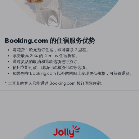
Booking.com 的住宿服务优势
每花费 1 欧元预订住宿，即可赚取 2 里程。
享受最高 20% 的 Genius 住宿折扣。
通过灵活的取消和退款选项进行预订。
使用立即付款、现场付款和预付款等选项。
如果您在 Booking.com 以外的网站上发现更低价格，可获得退款。
*
土耳其的客人只能通过 Booking.com 预订国际住宿。