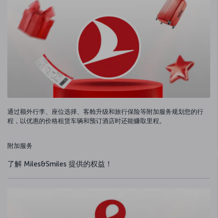
通过额外行李、座位选择、客舱升级和旅行保险等附加服务规划您的行
程，以优惠的价格租赁车辆和预订酒店时还能赚取里程。
附加服务
了解 Miles&Smiles 提供的权益！