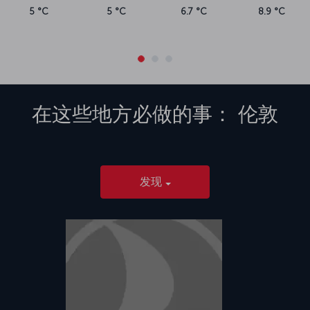
5 °C
5 °C
6.7 °C
8.9 °C
在这些地方必做的事：
伦敦
发现