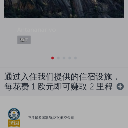
Antananarivo
预订
通过入住我们提供的住宿设施，
每花费 1 欧元即可赚取 2 里程
飞往最多国家/地区的航空公司