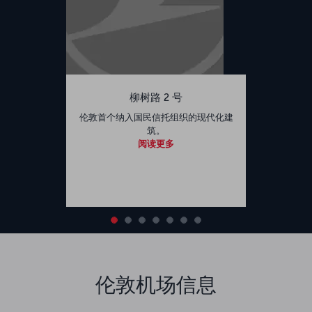
柳树路 2 号
伦敦首个纳入国民信托组织的现代化建
筑。
阅读更多
伦敦机场信息