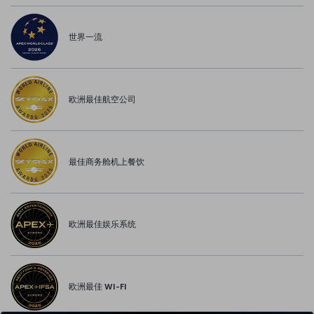
世界一流
欧洲最佳航空公司
最佳商务舱机上餐饮
欧洲最佳娱乐系统
欧洲最佳 WI-FI