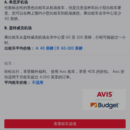
A. 希思罗机场
伦敦标志性的黑色出租车从机场发车，但是注意这种车比小型出租车要
贵。您可以在网上预约小型出租车到机场接您。乘出租车去市中心至少
40 英镑。
B. 盖特威克机场
乘出租车从盖特威克机场去市中心需 60 至 100 英镑，行程可能超过一小
时。
出租车平均价格：
A: 40 英镑 | B: 60-100 英镑
租车：
轻松出行，享受额外福利。 使用 Avis 租车，享受 40% 的折扣。 Avis 折
扣适用于月租车超过 4,000 英里的订单。
平均租车价格：
不适用
查看租车选项