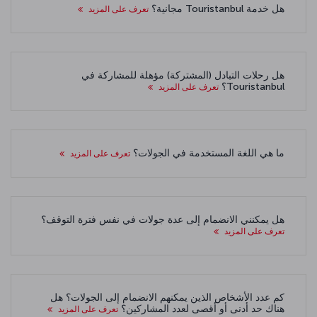
هل خدمة Touristanbul مجانية؟
تعرف على المزيد
هل رحلات التبادل (المشتركة) مؤهلة للمشاركة في
Touristanbul؟
تعرف على المزيد
ما هي اللغة المستخدمة في الجولات؟
تعرف على المزيد
هل يمكنني الانضمام إلى عدة جولات في نفس فترة التوقف؟
تعرف على المزيد
كم عدد الأشخاص الذين يمكنهم الانضمام إلى الجولات؟ هل
هناك حد أدنى أو أقصى لعدد المشاركين؟
تعرف على المزيد