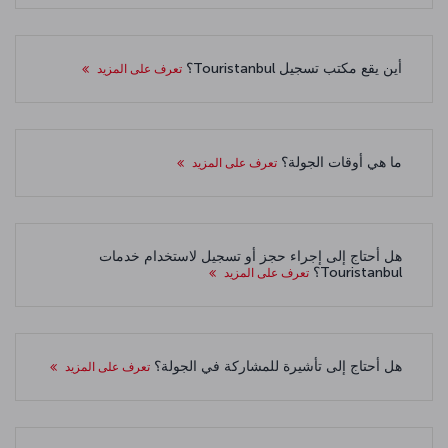
أين يقع مكتب تسجيل Touristanbul؟
تعرف على المزيد
ما هي أوقات الجولة؟
تعرف على المزيد
هل أحتاج إلى إجراء حجز أو تسجيل لاستخدام خدمات
Touristanbul؟
تعرف على المزيد
هل أحتاج إلى تأشيرة للمشاركة في الجولة؟
تعرف على المزيد