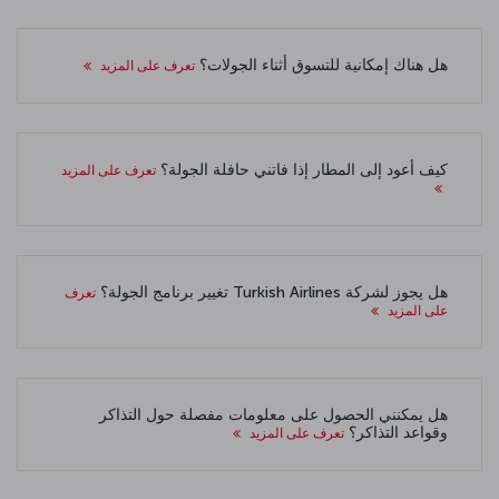
هل هناك إمكانية للتسوق أثناء الجولات؟
تعرف على المزيد
كيف أعود إلى المطار إذا فاتني حافلة الجولة؟
تعرف على المزيد
هل يجوز لشركة Turkish Airlines تغيير برنامج الجولة؟
تعرف
على المزيد
هل يمكنني الحصول على معلومات مفصلة حول التذاكر
وقواعد التذاكر؟
تعرف على المزيد