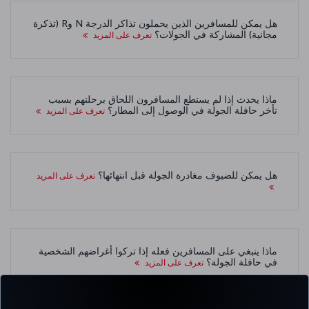
هل يمكن للمسافرين الذين يحملون تذاكر الدرجة N وR (تذكرة
مجانية) المشاركة في الجولات؟
تعرف على المزيد
ماذا يحدث إذا لم يستطع المسافرون اللحاق برحلتهم بسبب
تأخر حافلة الجولة في الوصول إلى المطار؟
تعرف على المزيد
هل يمكن للضيوف مغادرة الجولة قبل انتهائها؟
تعرف على المزيد
ماذا ينبغي على المسافرين فعله إذا تركوا أغراضهم الشخصية
في حافلة الجولة؟
تعرف على المزيد