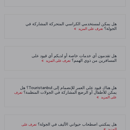
هل يمكن لمستخدمي الكراسي المتحركة المشاركة في
الجولة؟
تعرف على المزيد
هل تقدمون أي خدمات خاصة أو لديكم أي قيود على
المسافرين من ذوي الهمم؟
تعرف على المزيد
هل هناك قيود على العمر للإنضمام إلى Touristanbul؟ هل
يمكن للأطفال أو الرضع المشاركة في الجولات المنظمة؟
تعرف
على المزيد
هل يمكنني اصطحاب حيواني الأليف في الجولة؟
تعرف على
المزيد