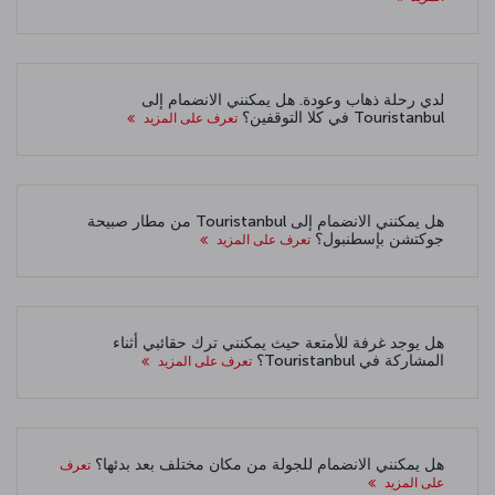
لدي رحلة ذهاب وعودة. هل يمكنني الانضمام إلى
Touristanbul في كلا التوقفين؟
تعرف على المزيد
هل يمكنني الانضمام إلى Touristanbul من مطار صبيحة
جوكتشن بإسطنبول؟
تعرف على المزيد
هل يوجد غرفة للأمتعة حيث يمكنني ترك حقائبي أثناء
المشاركة في Touristanbul؟
تعرف على المزيد
هل يمكنني الانضمام للجولة من مكان مختلف بعد بدئها؟
تعرف
على المزيد