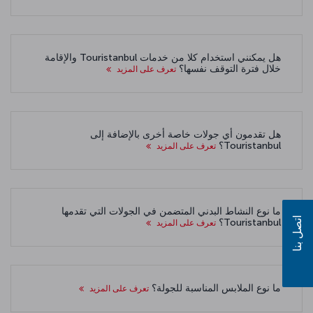
هل يمكنني استخدام كلا من خدمات Touristanbul والإقامة
خلال فترة التوقف نفسها؟
تعرف على المزيد
هل تقدمون أي جولات خاصة أخرى بالإضافة إلى
Touristanbul؟
تعرف على المزيد
ما نوع النشاط البدني المتضمن في الجولات التي تقدمها
اتصل بنا
Touristanbul؟
تعرف على المزيد
ما نوع الملابس المناسبة للجولة؟
تعرف على المزيد