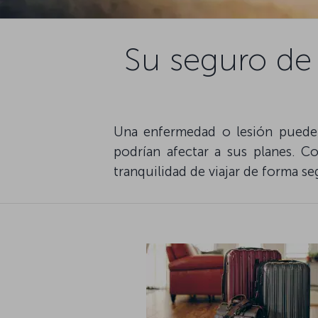
Su seguro de
Una enfermedad o lesión puede 
podrían afectar a sus planes. C
tranquilidad de viajar de forma se