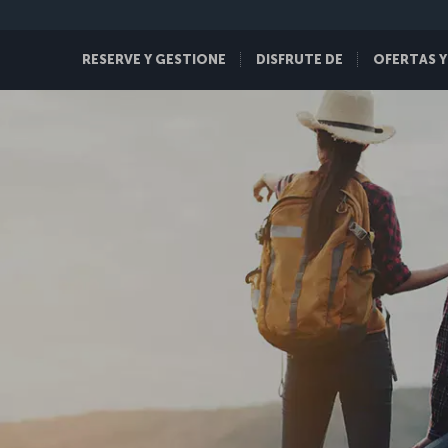
RESERVE Y GESTIONE
DISFRUTE DE
OFERTAS Y