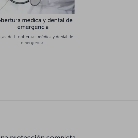
bertura médica y dental de
emergencia
ajas de la cobertura médica y dental de
emergencia
una protección completa