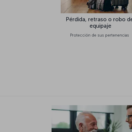
Pérdida, retraso o robo d
equipaje
Protección de sus pertenencias