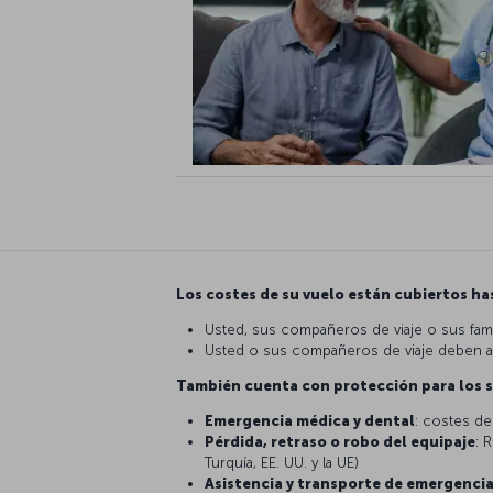
Los costes de su vuelo están cubiertos hast
Usted, sus compañeros de viaje o sus fami
Usted o sus compañeros de viaje deben aco
También cuenta con protección para los s
Emergencia médica y dental
: costes de
Pérdida, retraso o robo del equipaje
: 
Turquía, EE. UU. y la UE)
Asistencia y transporte de emergenci