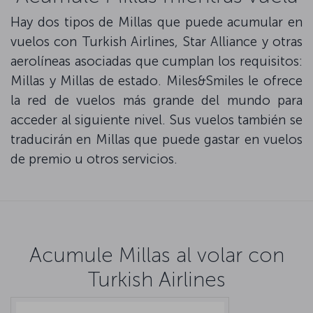
Hay dos tipos de Millas que puede acumular en
vuelos con Turkish Airlines, Star Alliance y otras
aerolíneas asociadas que cumplan los requisitos:
Millas y Millas de estado. Miles&Smiles le ofrece
la red de vuelos más grande del mundo para
acceder al siguiente nivel. Sus vuelos también se
traducirán en Millas que puede gastar en vuelos
de premio u otros servicios.
Acumule Millas al volar con
Turkish Airlines