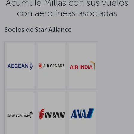
Acumule Millas con sus vuelos
con aerolíneas asociadas
Socios de Star Alliance