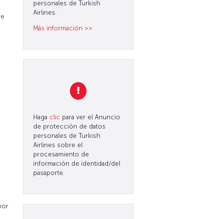
personales de Turkish
Airlines.
re
Más información >>
Haga
clic
para ver el Anuncio
de protección de datos
personales de Turkish
Airlines sobre el
procesamiento de
información de identidad/del
pasaporte.
por