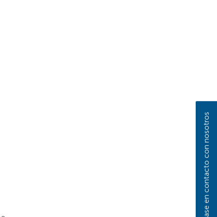
Póngase en contacto con nosotros