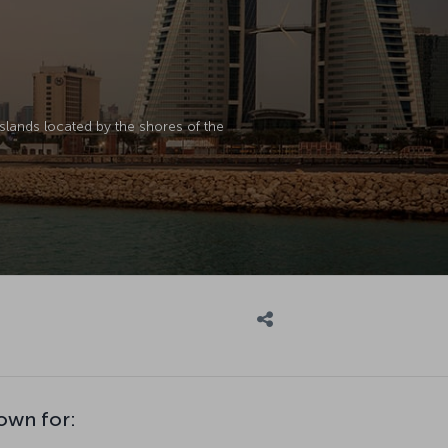
slands located by the shores of the
nown for: