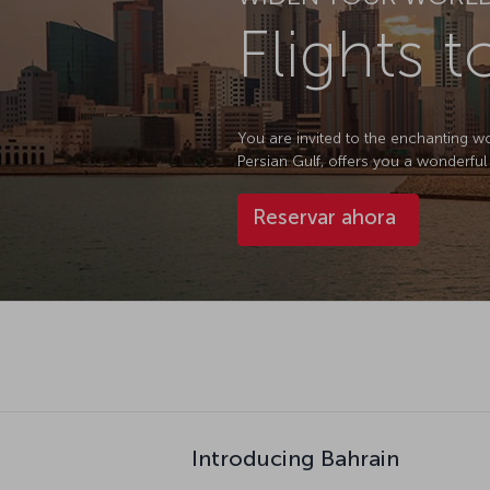
Flights 
You are invited to the enchanting wo
Persian Gulf, offers you a wonderful 
Reservar ahora
Introducing Bahrain