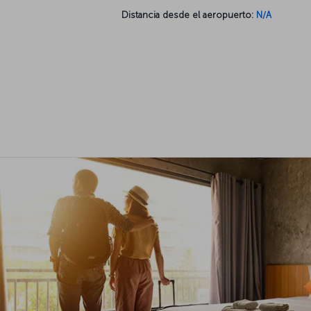
Distancia desde el aeropuerto:
N/A