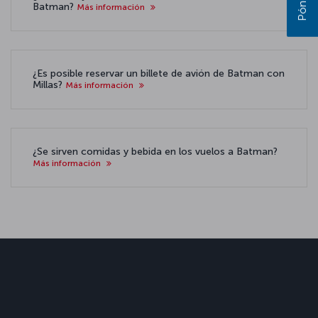
Batman?
Más información
¿Es posible reservar un billete de avión de Batman con
Millas?
Más información
¿Se sirven comidas y bebida en los vuelos a Batman?
Más información