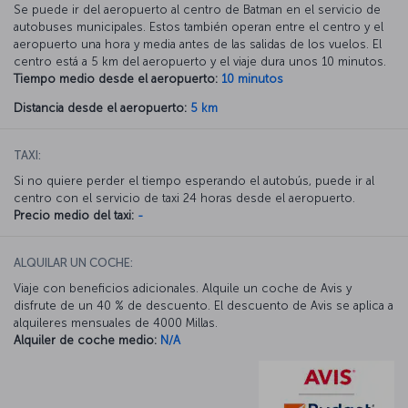
Se puede ir del aeropuerto al centro de Batman en el servicio de
autobuses municipales. Estos también operan entre el centro y el
aeropuerto una hora y media antes de las salidas de los vuelos. El
centro está a 5 km del aeropuerto y el viaje dura unos 10 minutos.
Tiempo medio desde el aeropuerto:
10 minutos
Distancia desde el aeropuerto:
5 km
TAXI:
Si no quiere perder el tiempo esperando el autobús, puede ir al
centro con el servicio de taxi 24 horas desde el aeropuerto.
Precio medio del taxi:
-
ALQUILAR UN COCHE:
Viaje con beneficios adicionales. Alquile un coche de Avis y
disfrute de un 40 % de descuento. El descuento de Avis se aplica a
alquileres mensuales de 4000 Millas.
Alquiler de coche medio:
N/A