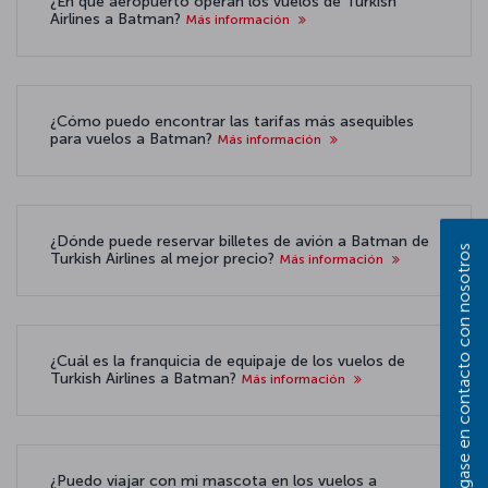
¿En qué aeropuerto operan los vuelos de Turkish
Airlines a Batman?
Más información
¿Cómo puedo encontrar las tarifas más asequibles
para vuelos a Batman?
Más información
¿Dónde puede reservar billetes de avión a Batman de
Póngase en contacto con nosotros
Turkish Airlines al mejor precio?
Más información
¿Cuál es la franquicia de equipaje de los vuelos de
Turkish Airlines a Batman?
Más información
¿Puedo viajar con mi mascota en los vuelos a