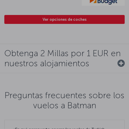
Ver opciones de coches
Obtenga 2 Millas por 1 EUR en
nuestros alojamientos
Preguntas frecuentes sobre los
vuelos a Batman