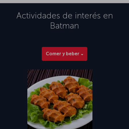
Actividades de interés en
Batman
Comer y beber