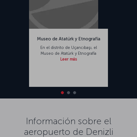
Museo de Atatürk y Etnografía
En el distrito de Uçancıbaşı, el
Museo de Atatürk y Etnografía
Leer más
Información sobre el
aeropuerto de Denizli