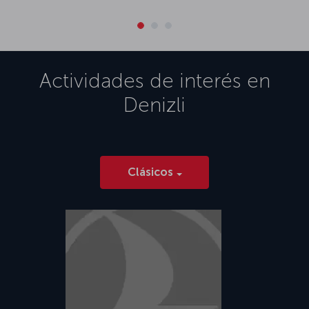
Actividades de interés en
Denizli
Clásicos