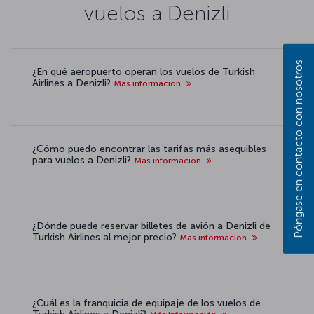
vuelos a Denizli
Póngase en contacto con nosotros
¿En qué aeropuerto operan los vuelos de Turkish
Airlines a Denizli?
Más información
¿Cómo puedo encontrar las tarifas más asequibles
para vuelos a Denizli?
Más información
¿Dónde puede reservar billetes de avión a Denizli de
Turkish Airlines al mejor precio?
Más información
¿Cuál es la franquicia de equipaje de los vuelos de