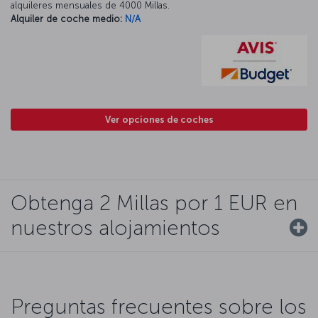
alquileres mensuales de 4000 Millas.
Alquiler de coche medio:
N/A
Ver opciones de coches
Obtenga 2 Millas por 1 EUR en
nuestros alojamientos
Preguntas frecuentes sobre los