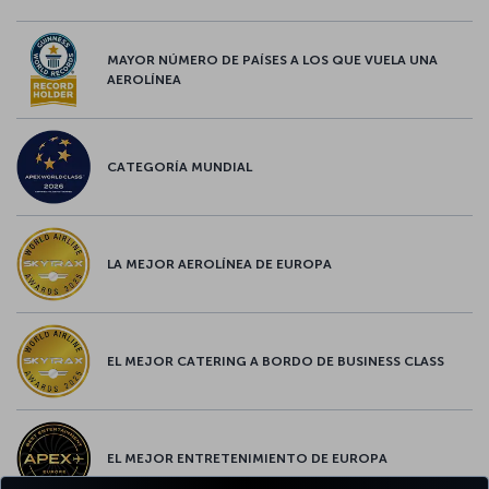
MAYOR NÚMERO DE PAÍSES A LOS QUE VUELA UNA
AEROLÍNEA
CATEGORÍA MUNDIAL
LA MEJOR AEROLÍNEA DE EUROPA
EL MEJOR CATERING A BORDO DE BUSINESS CLASS
EL MEJOR ENTRETENIMIENTO DE EUROPA