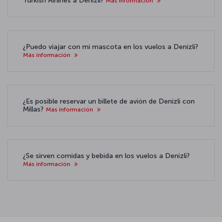
Turkish Airlines a Denizli?
Más información
¿Puedo viajar con mi mascota en los vuelos a Denizli?
Más información
¿Es posible reservar un billete de avión de Denizli con
Millas?
Más información
¿Se sirven comidas y bebida en los vuelos a Denizli?
Más información