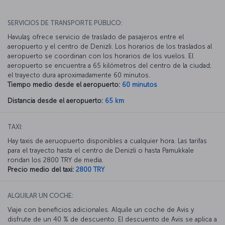
SERVICIOS DE TRANSPORTE PÚBLICO:
Havulaş ofrece servicio de traslado de pasajeros entre el
aeropuerto y el centro de Denizli. Los horarios de los traslados al
aeropuerto se coordinan con los horarios de los vuelos. El
aeropuerto se encuentra a 65 kilómetros del centro de la ciudad;
el trayecto dura aproximadamente 60 minutos.
Tiempo medio desde el aeropuerto:
60 minutos
Distancia desde el aeropuerto:
65 km
TAXI:
Hay taxis de aeruopuerto disponibles a cualquier hora. Las tarifas
para el trayecto hasta el centro de Denizli o hasta Pamukkale
rondan los 2800 TRY de media.
Precio medio del taxi:
2800 TRY
ALQUILAR UN COCHE:
Viaje con beneficios adicionales. Alquile un coche de Avis y
disfrute de un 40 % de descuento. El descuento de Avis se aplica a