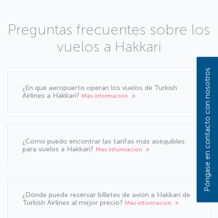
Preguntas frecuentes sobre los
vuelos a Hakkari
Póngase en contacto con nosotros
¿En qué aeropuerto operan los vuelos de Turkish
Airlines a Hakkari?
Más información
¿Cómo puedo encontrar las tarifas más asequibles
para vuelos a Hakkari?
Más información
¿Dónde puede reservar billetes de avión a Hakkari de
Turkish Airlines al mejor precio?
Más información