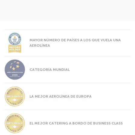
MAYOR NÚMERO DE PAÍSES A LOS QUE VUELA UNA
AEROLÍNEA
CATEGORÍA MUNDIAL
LA MEJOR AEROLÍNEA DE EUROPA
EL MEJOR CATERING A BORDO DE BUSINESS CLASS