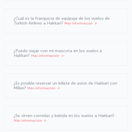
¿Cuál es la franquicia de equipaje de los vuelos de
Turkish Airlines a Hakkari?
Más información
¿Puedo viajar con mi mascota en los vuelos a
Hakkari?
Más información
¿Es posible reservar un billete de avión de Hakkari con
Millas?
Más información
¿Se sirven comidas y bebida en los vuelos a Hakkari?
Más información