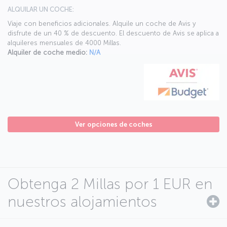
ALQUILAR UN COCHE:
Viaje con beneficios adicionales. Alquile un coche de Avis y
disfrute de un 40 % de descuento. El descuento de Avis se aplica a
alquileres mensuales de 4000 Millas.
Alquiler de coche medio:
N/A
Ver opciones de coches
Obtenga 2 Millas por 1 EUR en
nuestros alojamientos