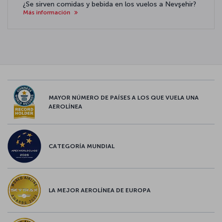
¿Se sirven comidas y bebida en los vuelos a Nevşehir?
Más información
MAYOR NÚMERO DE PAÍSES A LOS QUE VUELA UNA
AEROLÍNEA
CATEGORÍA MUNDIAL
LA MEJOR AEROLÍNEA DE EUROPA