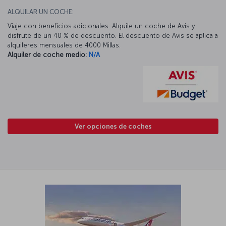
ALQUILAR UN COCHE:
Viaje con beneficios adicionales. Alquile un coche de Avis y
disfrute de un 40 % de descuento. El descuento de Avis se aplica a
alquileres mensuales de 4000 Millas.
Alquiler de coche medio:
N/A
Ver opciones de coches