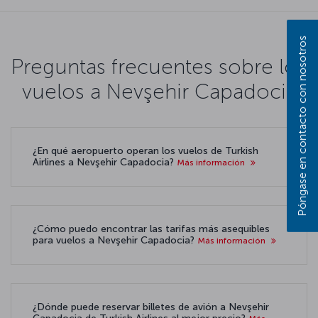
Póngase en contacto con nosotros
Preguntas frecuentes sobre los
vuelos a Nevşehir Capadocia
¿En qué aeropuerto operan los vuelos de Turkish
Airlines a Nevşehir Capadocia?
Más información
¿Cómo puedo encontrar las tarifas más asequibles
para vuelos a Nevşehir Capadocia?
Más información
¿Dónde puede reservar billetes de avión a Nevşehir