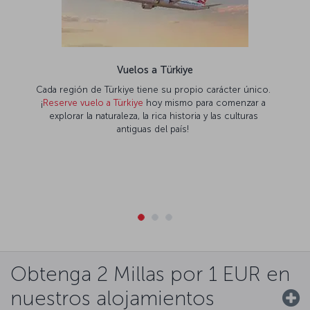
Vuelos a Türkiye
Cada región de Türkiye tiene su propio carácter único.
¡
Reserve vuelo a Türkiye
hoy mismo para comenzar a
explorar la naturaleza, la rica historia y las culturas
antiguas del país!
Obtenga 2 Millas por 1 EUR en
nuestros alojamientos