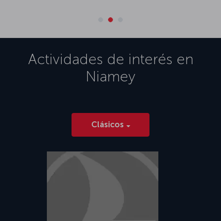
Actividades de interés en
Niamey
Clásicos