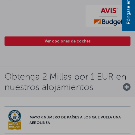
Ver opciones de coches
Obtenga 2 Millas por 1 EUR en
nuestros alojamientos
MAYOR NÚMERO DE PAÍSES A LOS QUE VUELA UNA
AEROLÍNEA