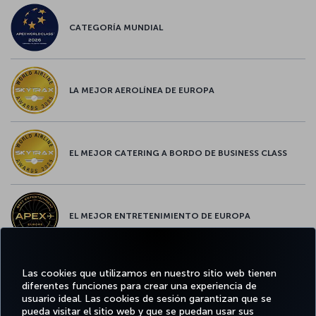
CATEGORÍA MUNDIAL
LA MEJOR AEROLÍNEA DE EUROPA
EL MEJOR CATERING A BORDO DE BUSINESS CLASS
EL MEJOR ENTRETENIMIENTO DE EUROPA
Las cookies que utilizamos en nuestro sitio web tienen
EL MEJOR WIFI DE EUROPA
diferentes funciones para crear una experiencia de
usuario ideal. Las cookies de sesión garantizan que se
pueda visitar el sitio web y que se puedan usar sus