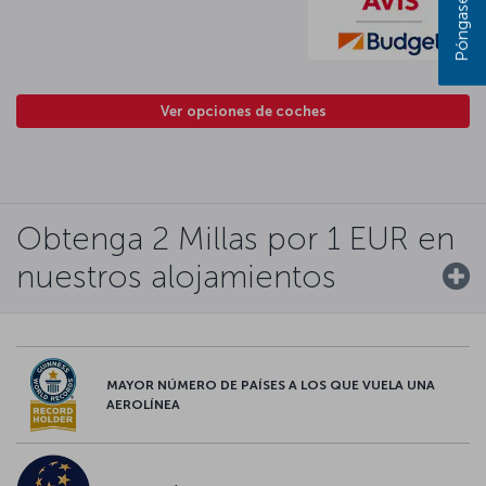
Ver opciones de coches
Obtenga 2 Millas por 1 EUR en
nuestros alojamientos
MAYOR NÚMERO DE PAÍSES A LOS QUE VUELA UNA
AEROLÍNEA