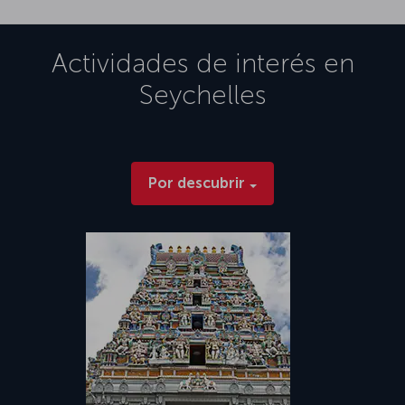
Actividades de interés en
Seychelles
Por descubrir