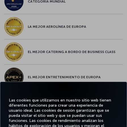
CATEGORÍA MUNDIAL
LA MEJOR AEROLÍNEA DE EUROPA
EL MEJOR CATERING A BORDO DE BUSINESS CLASS
EL MEJOR ENTRETENIMIENTO DE EUROPA
Las cookies que utilizamos en nuestro sitio web tienen
EL MEJOR WIFI DE EUROPA
diferentes funciones para crear una experiencia de
usuario ideal. Las cookies de sesión garantizan que se
pueda visitar el sitio web y que se puedan usar sus
funciones. Las cookies de rendimiento analizan los
hábitos de exploración de los usuarios y mejoran el