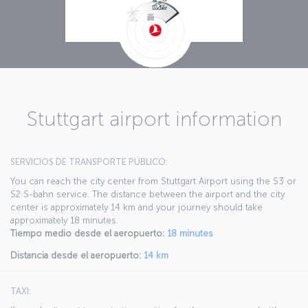
Stuttgart airport information
SERVICIOS DE TRANSPORTE PÚBLICO:
You can reach the city center from Stuttgart Airport using the S3 or
S2 S-bahn service. The distance between the airport and the city
center is approximately 14 km and your journey should take
approximately 18 minutes.
Tiempo medio desde el aeropuerto:
18 minutes
Distancia desde el aeropuerto:
14 km
TAXI: