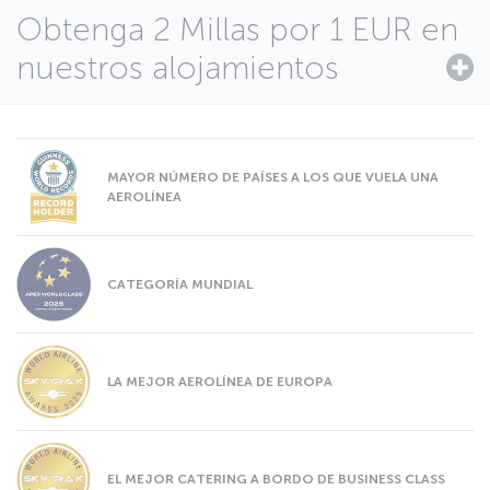
Obtenga 2 Millas por 1 EUR en
nuestros alojamientos
MAYOR NÚMERO DE PAÍSES A LOS QUE VUELA UNA
AEROLÍNEA
CATEGORÍA MUNDIAL
LA MEJOR AEROLÍNEA DE EUROPA
EL MEJOR CATERING A BORDO DE BUSINESS CLASS