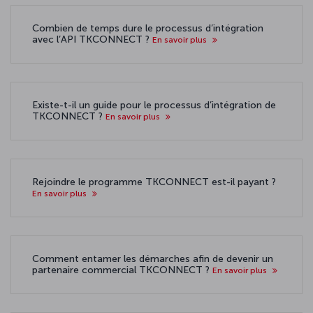
Combien de temps dure le processus d’intégration
avec l’API TKCONNECT ?
En savoir plus
Existe-t-il un guide pour le processus d’intégration de
TKCONNECT ?
En savoir plus
Rejoindre le programme TKCONNECT est-il payant ?
En savoir plus
Comment entamer les démarches afin de devenir un
partenaire commercial TKCONNECT ?
En savoir plus