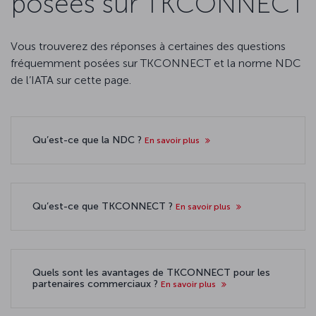
posées sur TKCONNECT
Vous trouverez des réponses à certaines des questions
fréquemment posées sur TKCONNECT et la norme NDC
de l’IATA sur cette page.
Qu’est-ce que la NDC ?
En savoir plus
Qu’est-ce que TKCONNECT ?
En savoir plus
Quels sont les avantages de TKCONNECT pour les
partenaires commerciaux ?
En savoir plus