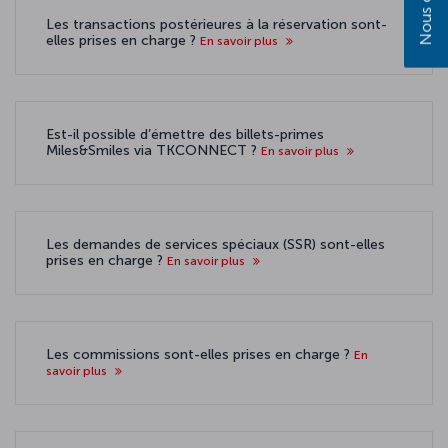
Les transactions postérieures à la réservation sont-
elles prises en charge ?
En savoir plus
Est-il possible d’émettre des billets-primes
Miles&Smiles via TKCONNECT ?
En savoir plus
Les demandes de services spéciaux (SSR) sont-elles
prises en charge ?
En savoir plus
Les commissions sont-elles prises en charge ?
En
savoir plus