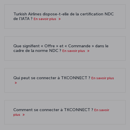
Turkish Airlines dispose-t-elle de la certification NDC
de l’IATA ?
En savoir plus
Que signifient « Offre » et « Commande » dans le
cadre de la norme NDC ?
En savoir plus
Qui peut se connecter à TKCONNECT ?
En savoir plus
Comment se connecter à TKCONNECT ?
En savoir
plus