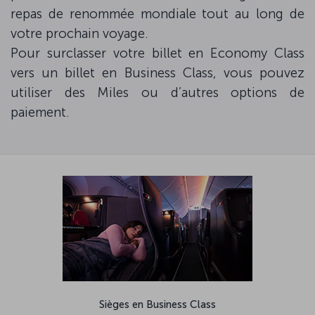
repas de renommée mondiale tout au long de
votre prochain voyage.
Pour surclasser votre billet en Economy Class
vers un billet en Business Class, vous pouvez
utiliser des Miles ou d’autres options de
paiement.
Sièges en Business Class