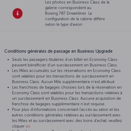
Les photos en Business Class de la
galerie correspondent au
Boeing 787 Dreamliner. La
configuration de la cabine diffère
selon le type d’avion.
Conditions générales de passage en Business Upgrade
Seuls les passagers titulaires d’un billet en Economy Class
peuvent bénéficier d’un surclassement en Business Class.
Les Miles accumulés sur les réservations en Economy Class
sont valables pour les transactions de surclassement en
Business Class. Aucun Mile supplémentaire n’est attribué.
Les franchises de bagages choisies lors de la réservation en
Economy Class sont valables pour les transactions relatives à
un surclassement en Business Class. Aucune acquisition de
franchise de bagages supplémentaire n’est requise.
Pour plus d’informations concernant l’accès au salon et les
autres conditions générales relatives au surclassement avec
les Miles et au surclassement avec des bons d’achat, veuillez
cliquer
ici
.