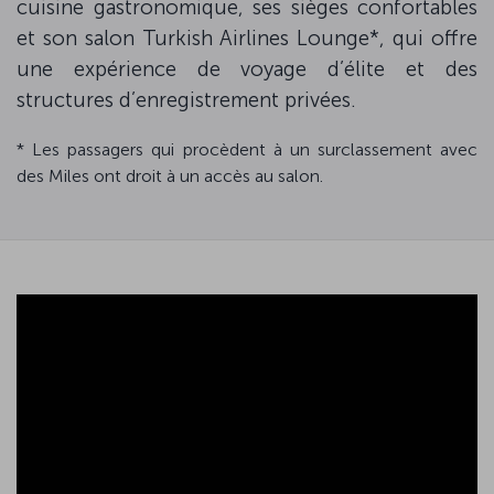
cuisine gastronomique, ses sièges confortables
et son salon Turkish Airlines Lounge*, qui offre
une expérience de voyage d’élite et des
structures d’enregistrement privées.
* Les passagers qui procèdent à un surclassement avec
des Miles ont droit à un accès au salon.