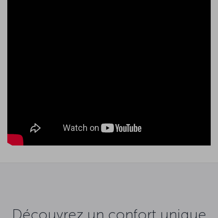
Découvrez un confort unique