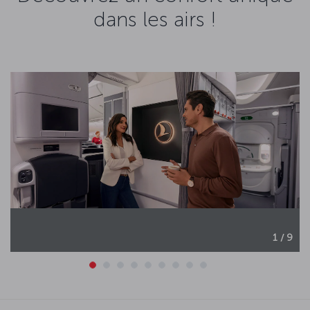
dans les airs !
1 / 9