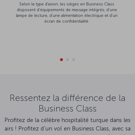
Selon le type d’avion, les sièges en Business Class
disposent d’équipements de massage intégrés, d’une
lampe de lecture, d’une alimentation électrique et d’un
écran de confidentialité.
Ressentez la différence de la
Business Class
Profitez de la célèbre hospitalité turque dans les
airs ! Profitez d’un vol en Business Class, avec sa