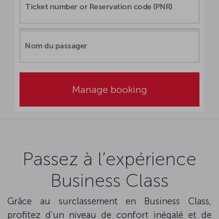
Manage booking
Passez à l’expérience
Business Class
Grâce au surclassement en Business Class,
profitez d’un niveau de confort inégalé et de