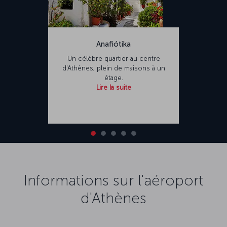
Anafiótika
Un célèbre quartier au centre
d'Athènes, plein de maisons à un
étage.
Lire la suite
Informations sur l'aéroport
d'Athènes