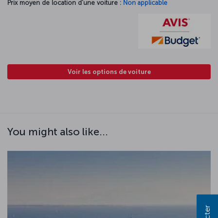
Prix moyen de location d'une voiture :
Non applicable
Voir les options de voiture
You might also like...