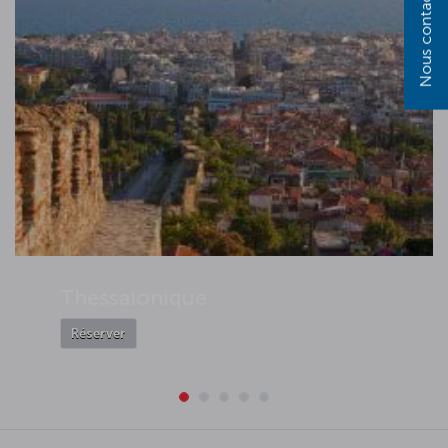
Nous contacter
Thessalonique
Réserver