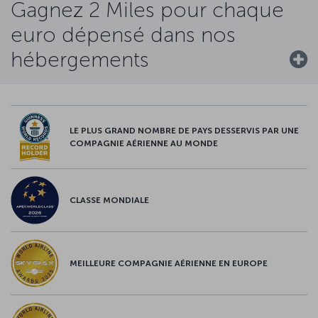
Gagnez 2 Miles pour chaque
euro dépensé dans nos
hébergements
LE PLUS GRAND NOMBRE DE PAYS DESSERVIS PAR UNE
COMPAGNIE AÉRIENNE AU MONDE
CLASSE MONDIALE
MEILLEURE COMPAGNIE AÉRIENNE EN EUROPE