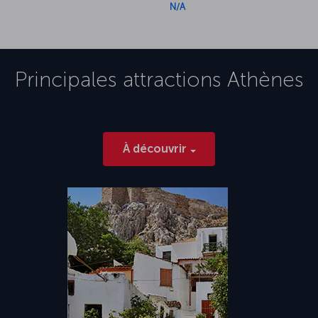
N/A
Principales attractions
Athènes
À découvrir