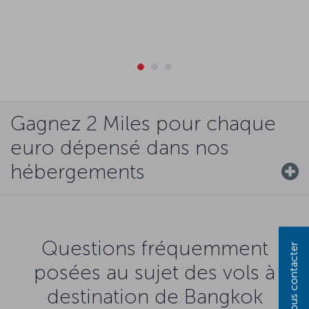
Gagnez 2 Miles pour chaque
euro dépensé dans nos
hébergements
Questions fréquemment
Nous contacter
posées au sujet des vols à
destination de Bangkok