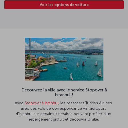
Voir les options de voiture
Découvrez la ville avec le service Stopover à
Istanbul !
Avec
Stopover à Istanbul
, les passagers Turkish Airlines
avec des vols de correspondance via l’aéroport
d’Istanbul sur certains itinéraires peuvent profiter d’un
hébergement gratuit et découvrir la ville.