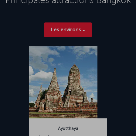
Les environs
Ayutthaya