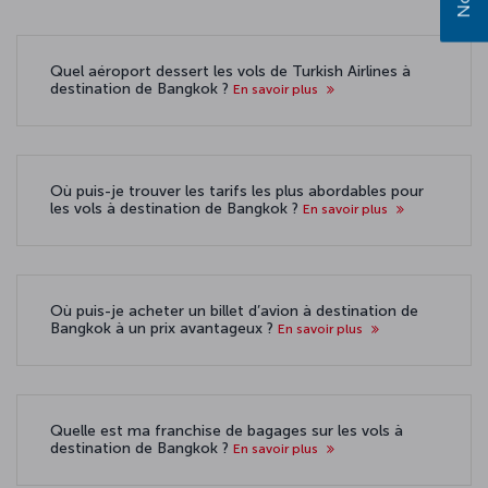
Quel aéroport dessert les vols de Turkish Airlines à
destination de Bangkok ?
En savoir plus
Où puis-je trouver les tarifs les plus abordables pour
les vols à destination de Bangkok ?
En savoir plus
Où puis-je acheter un billet d’avion à destination de
Bangkok à un prix avantageux ?
En savoir plus
Quelle est ma franchise de bagages sur les vols à
destination de Bangkok ?
En savoir plus