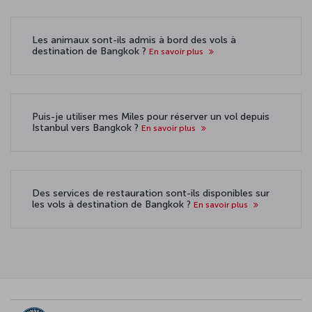
Les animaux sont-ils admis à bord des vols à
destination de Bangkok ?
En savoir plus
Puis-je utiliser mes Miles pour réserver un vol depuis
Istanbul vers Bangkok ?
En savoir plus
Des services de restauration sont-ils disponibles sur
les vols à destination de Bangkok ?
En savoir plus