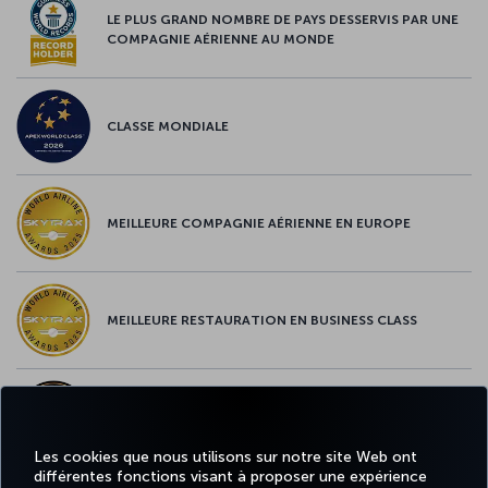
LE PLUS GRAND NOMBRE DE PAYS DESSERVIS PAR UNE
COMPAGNIE AÉRIENNE AU MONDE
CLASSE MONDIALE
MEILLEURE COMPAGNIE AÉRIENNE EN EUROPE
MEILLEURE RESTAURATION EN BUSINESS CLASS
MEILLEUR CONTENU À BORD EN EUROPE
Les cookies que nous utilisons sur notre site Web ont
différentes fonctions visant à proposer une expérience