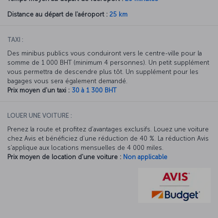
Distance au départ de l'aéroport :
25 km
TAXI :
Des minibus publics vous conduiront vers le centre-ville pour la
somme de 1 000 BHT (minimum 4 personnes). Un petit supplément
vous permettra de descendre plus tôt. Un supplément pour les
bagages vous sera également demandé.
Prix moyen d'un taxi :
30 à 1 300 BHT
LOUER UNE VOITURE :
Prenez la route et profitez d’avantages exclusifs. Louez une voiture
chez Avis et bénéficiez d’une réduction de 40 %. La réduction Avis
s’applique aux locations mensuelles de 4 000 miles.
Prix moyen de location d'une voiture :
Non applicable