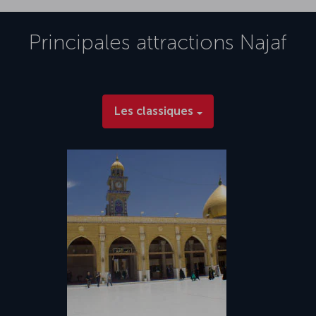
Principales attractions
Najaf
Les classiques