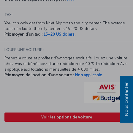
TAXI :
You can only get from Najaf Airport to the city center. The average
cost of a taxi to the city center is 15–20 US dollars.
Prix moyen d'un taxi :
15–20 US dollars.
LOUER UNE VOITURE :
Prenez la route et profitez d’avantages exclusifs. Louez une voiture
chez Avis et bénéficiez d’une réduction de 40 %. La réduction Avis
s’applique aux locations mensuelles de 4 000 miles.
Prix moyen de location d'une voiture :
Non applicable
Nous contacter
Voir les options de voiture