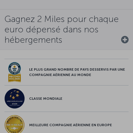
Gagnez 2 Miles pour chaque
euro dépensé dans nos
hébergements
LE PLUS GRAND NOMBRE DE PAYS DESSERVIS PAR UNE
COMPAGNIE AÉRIENNE AU MONDE
CLASSE MONDIALE
MEILLEURE COMPAGNIE AÉRIENNE EN EUROPE