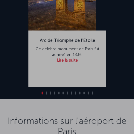
Arc de Triomphe de l'Etoile
Ce célèbre monument de Paris fut
achevé en 1836.
Lire la suite
Informations sur l'aéroport de
Paris