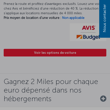
Prenez la route et profitez d’avantages exclusifs. Louez une voiture
Nous contacter
chez Avis et bénéficiez d’une réduction de 40 %. La réduction Avis
s’applique aux locations mensuelles de 4 000 miles.
Prix moyen de location d'une voiture :
Non applicable
Voir les options de voiture
Gagnez 2 Miles pour chaque
euro dépensé dans nos
hébergements