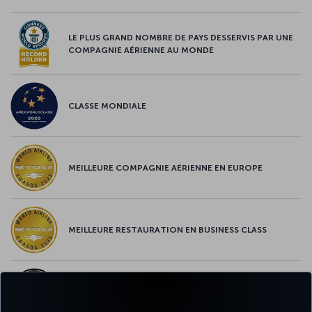
LE PLUS GRAND NOMBRE DE PAYS DESSERVIS PAR UNE
COMPAGNIE AÉRIENNE AU MONDE
CLASSE MONDIALE
MEILLEURE COMPAGNIE AÉRIENNE EN EUROPE
MEILLEURE RESTAURATION EN BUSINESS CLASS
MEILLEUR CONTENU À BORD EN EUROPE