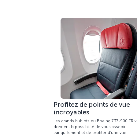
Profitez de points de vue
incroyables
Les grands hublots du Boeing 737-900 ER 
donnent la possibilité de vous asseoir
tranquillement et de profiter d’une vue