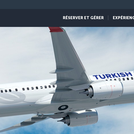
RÉSERVER ET GÉRER
EXPÉRIEN