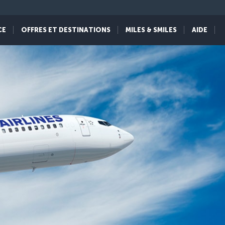
CE
OFFRES ET DESTINATIONS
MILES & SMILES
AIDE