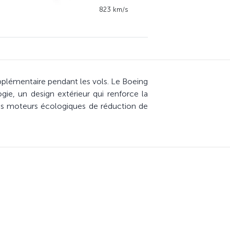
823 km/s
pplémentaire pendant les vols. Le Boeing
e, un design extérieur qui renforce la
des moteurs écologiques de réduction de