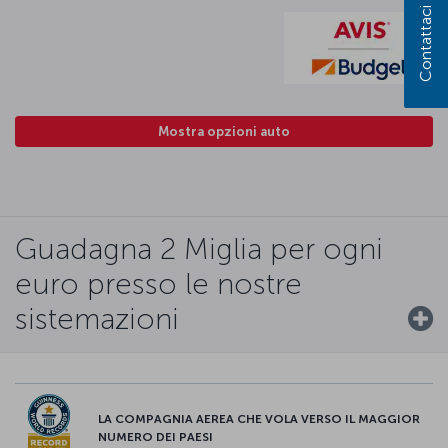
Contattaci
Mostra opzioni auto
Guadagna 2 Miglia per ogni
euro presso le nostre
sistemazioni
LA COMPAGNIA AEREA CHE VOLA VERSO IL MAGGIOR
NUMERO DEI PAESI