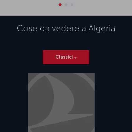
Cose da vedere a
Algeria
Classici