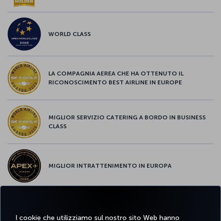
WORLD CLASS
LA COMPAGNIA AEREA CHE HA OTTENUTO IL
RICONOSCIMENTO BEST AIRLINE IN EUROPE
MIGLIOR SERVIZIO CATERING A BORDO IN BUSINESS
CLASS
MIGLIOR INTRATTENIMENTO IN EUROPA
MIGLIOR WI-FI D'EUROPA
I cookie che utilizziamo sul nostro sito Web hanno