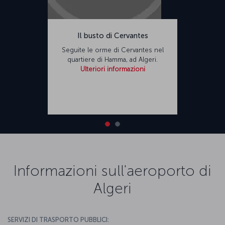
Il busto di Cervantes
Seguite le orme di Cervantes nel
quartiere di Hamma, ad Algeri.
Ulteriori informazioni
Informazioni sull'aeroporto di
Algeri
SERVIZI DI TRASPORTO PUBBLICI: