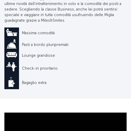
ultime novità dell'intrattenimento in volo e la comodità dei posti a
sedere. Scegliendo la classe Business, anche lei potrà sentirsi
speciale e viaggiare in tutta comodità usufruendo delle Miglia
guadagnate grazie a Miles&Smiles.
Massima comodità
Pasti a bordo pluripremiati
Lounge grandiose
Check-in prioritario
Bagaglio extra