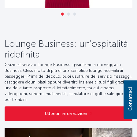
Lounge Business: un'ospitalità
ridefinita
Grazie al servizio Lounge Business, garantiamo a chi viaggia in
Business Class molto di più di una semplice lounge riservata ai
passeggeri. Prima del decollo, puoi usufruire del servizio massaggi,
assaggiare alcuni piatti oppure divertirti insieme ai tuoi figli grazie a
una delle tante proposte di intrattenimento, tra cui cinema,
Contattaci
videogiochi, schermi multimediali, simulatore di golf e sale giochi
per bambini.
Ulteriori informazioni