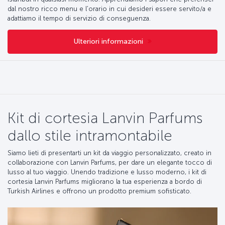
dal nostro ricco menu e l'orario in cui desideri essere servito/a e
adattiamo il tempo di servizio di conseguenza.
Ulteriori informazioni
Kit di cortesia Lanvin Parfums
dallo stile intramontabile
Siamo lieti di presentarti un kit da viaggio personalizzato, creato in
collaborazione con Lanvin Parfums, per dare un elegante tocco di
lusso al tuo viaggio. Unendo tradizione e lusso moderno, i kit di
cortesia Lanvin Parfums migliorano la tua esperienza a bordo di
Turkish Airlines e offrono un prodotto premium sofisticato.