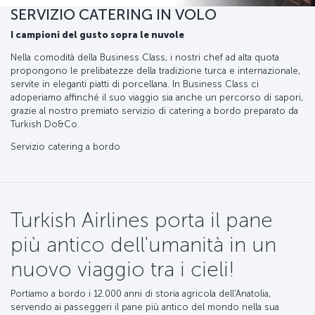
SERVIZIO CATERING IN VOLO
I campioni del gusto sopra le nuvole
Nella comodità della Business Class, i nostri chef ad alta quota
propongono le prelibatezze della tradizione turca e internazionale,
servite in eleganti piatti di porcellana. In Business Class ci
adoperiamo affinché il suo viaggio sia anche un percorso di sapori,
grazie al nostro premiato servizio di catering a bordo preparato da
Turkish Do&Co.
Servizio catering a bordo
Turkish Airlines porta il pane
più antico dell'umanità in un
nuovo viaggio tra i cieli!
Portiamo a bordo i 12.000 anni di storia agricola dell'Anatolia,
servendo ai passeggeri il pane più antico del mondo nella sua