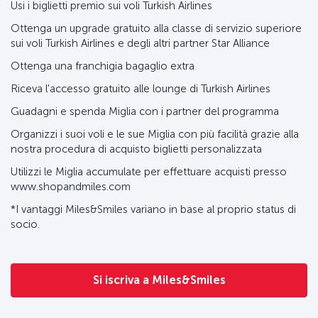
Usi i biglietti premio sui voli Turkish Airlines
Ottenga un upgrade gratuito alla classe di servizio superiore
sui voli Turkish Airlines e degli altri partner Star Alliance
Ottenga una franchigia bagaglio extra
Riceva l'accesso gratuito alle lounge di Turkish Airlines
Guadagni e spenda Miglia con i partner del programma
Organizzi i suoi voli e le sue Miglia con più facilità grazie alla
nostra procedura di acquisto biglietti personalizzata
Utilizzi le Miglia accumulate per effettuare acquisti presso
www.shopandmiles.com
*I vantaggi Miles&Smiles variano in base al proprio status di
socio.
Si iscriva a Miles&Smiles