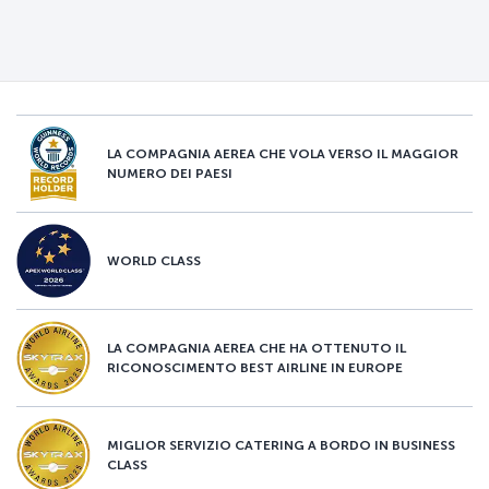
LA COMPAGNIA AEREA CHE VOLA VERSO IL MAGGIOR
NUMERO DEI PAESI
WORLD CLASS
LA COMPAGNIA AEREA CHE HA OTTENUTO IL
RICONOSCIMENTO BEST AIRLINE IN EUROPE
MIGLIOR SERVIZIO CATERING A BORDO IN BUSINESS
CLASS