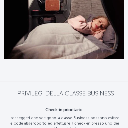
I PRIVILEGI DELLA CLASSE BUSINESS
Check-in prioritario
I passeggeri che scelgono la classe Business possono evitare
le code all'aeroporto ed effettuare il check-in presso uno dei