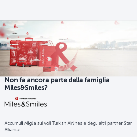
Non fa ancora parte della famiglia
Miles&Smiles?
Accumuli Miglia sui voli Turkish Airlines e degli altri partner Star
Alliance