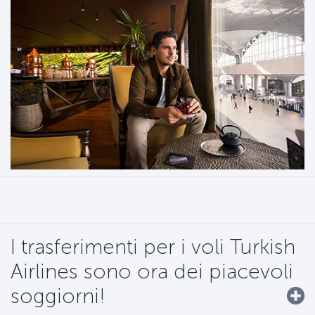
I trasferimenti per i voli Turkish
Airlines sono ora dei piacevoli
soggiorni!