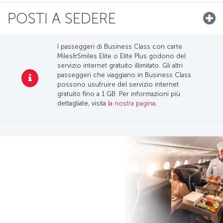
POSTI A SEDERE
I passeggeri di Business Class con carte
Miles&Smiles Elite o Elite Plus godono del
servizio internet gratuito illimitato. Gli altri
passeggeri che viaggiano in Business Class
possono usufruire del servizio internet
gratuito fino a 1 GB. Per informazioni più
dettagliate, visita
la nostra pagina
.