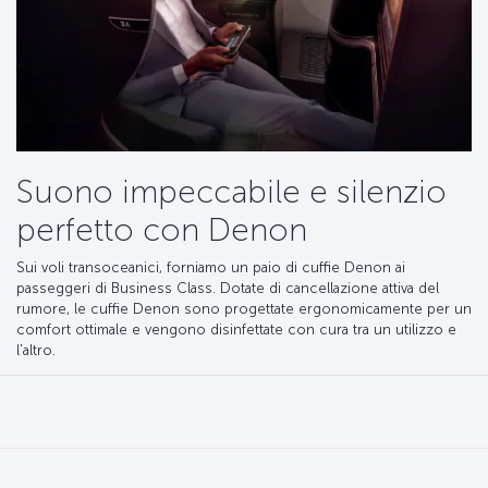
Suono impeccabile e silenzio
perfetto con Denon
Sui voli transoceanici, forniamo un paio di cuffie Denon ai
passeggeri di Business Class. Dotate di cancellazione attiva del
rumore, le cuffie Denon sono progettate ergonomicamente per un
comfort ottimale e vengono disinfettate con cura tra un utilizzo e
l'altro.