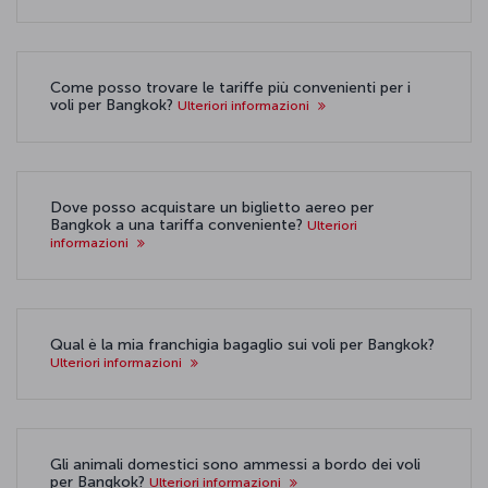
Come posso trovare le tariffe più convenienti per i
voli per Bangkok?
Ulteriori informazioni
Dove posso acquistare un biglietto aereo per
Bangkok a una tariffa conveniente?
Ulteriori
informazioni
Qual è la mia franchigia bagaglio sui voli per Bangkok?
Ulteriori informazioni
Gli animali domestici sono ammessi a bordo dei voli
per Bangkok?
Ulteriori informazioni