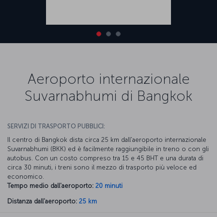
Aeroporto internazionale
Suvarnabhumi di Bangkok
SERVIZI DI TRASPORTO PUBBLICI:
Il centro di Bangkok dista circa 25 km dall'aeroporto internazionale
Suvarnabhumi (BKK) ed è facilmente raggiungibile in treno o con gli
autobus. Con un costo compreso tra 15 e 45 BHT e una durata di
circa 30 minuti, i treni sono il mezzo di trasporto più veloce ed
economico.
Tempo medio dall'aeroporto:
20 minuti
Distanza dall'aeroporto:
25 km