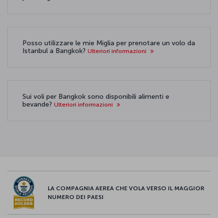
Posso utilizzare le mie Miglia per prenotare un volo da
Istanbul a Bangkok?
Ulteriori informazioni
Sui voli per Bangkok sono disponibili alimenti e
bevande?
Ulteriori informazioni
LA COMPAGNIA AEREA CHE VOLA VERSO IL MAGGIOR
NUMERO DEI PAESI