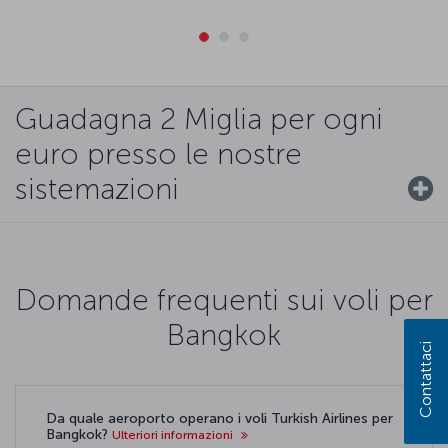
Guadagna 2 Miglia per ogni
euro presso le nostre
sistemazioni
Domande frequenti sui voli per
Bangkok
Contattaci
Da quale aeroporto operano i voli Turkish Airlines per
Bangkok?
Ulteriori informazioni