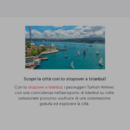
Scopri la città con lo stopover a Istanbul!
Con lo
stopover a Istanbul
, i passeggeri Turkish Airlines
con una coincidenza nell'aeroporto di Istanbul su rotte
selezionate possono usufruire di una sistemazione
gratuita ed esplorare la città.