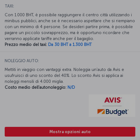
TAXI:
Con 1.000 BHT, è possibile raggiungere il centro città utilizzando i
minibus pubblici, anche se è necessario aspettare che si riempiano
con un minimo di 4 persone. Se desideri partire prima, è possibile
pagare un piccolo sovrapprezzo, ma è opportuno ricordare che
verranno applicate tariffe anche per il bagaglio.
Prezzo medio del taxi:
Da 30 BHT a 1.300 BHT
NOLEGGIO AUTO:
Mettiti in viaggio con vantaggi extra. Noleggia un'auto da Avis e
usufruisci di uno sconto del 40%. Lo sconto Avis si applica ai
noleggi mensili di 4.000 miglia.
Costo medio dell'autonoleggio:
N/D
Mostra opzioni auto