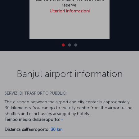
reserve.
Ulteriori informazioni
Banjul airport information
SERVIZI DI TRASPORTO PUBBLICI:
The distance between the airport and city center is approximately
30 kilometers. You can go to the city center from the airport using
shuttles and mini busses arranged by hotels.
Tempo medio dall'aeroporto:
-
Distanza dall'aeroporto:
30 km