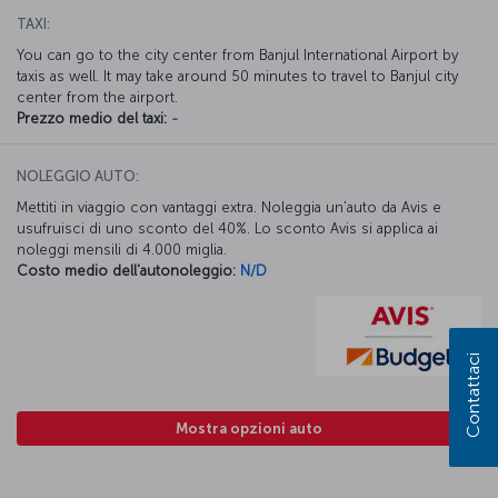
TAXI:
You can go to the city center from Banjul International Airport by
taxis as well. It may take around 50 minutes to travel to Banjul city
center from the airport.
Prezzo medio del taxi:
-
NOLEGGIO AUTO:
Mettiti in viaggio con vantaggi extra. Noleggia un'auto da Avis e
usufruisci di uno sconto del 40%. Lo sconto Avis si applica ai
noleggi mensili di 4.000 miglia.
Costo medio dell'autonoleggio:
N/D
Contattaci
Mostra opzioni auto