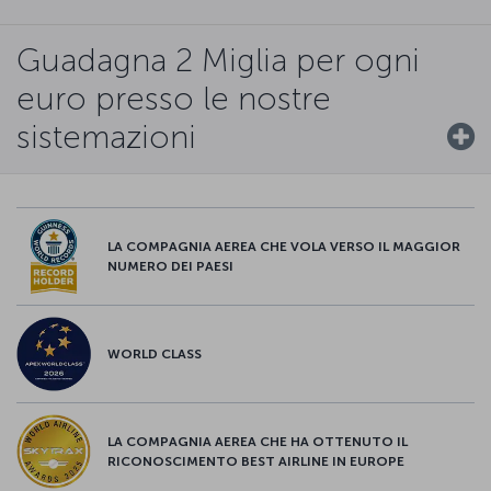
Guadagna 2 Miglia per ogni
euro presso le nostre
sistemazioni
LA COMPAGNIA AEREA CHE VOLA VERSO IL MAGGIOR
NUMERO DEI PAESI
WORLD CLASS
LA COMPAGNIA AEREA CHE HA OTTENUTO IL
RICONOSCIMENTO BEST AIRLINE IN EUROPE